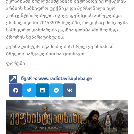
უკრაინაში სრულმასშტაბიან შეჭრამდე იქ რუსეთის
არმიის სამხედრო ტექნიკა და პერსონალი იყო
კონცენტრირებული. იგივე ფუნქციას ასრულებდა
ეს პოლიგონი 2014-2015 წლებში, როდესაც მოსკოვმა
სამხედრო დახმარება გაუწია დონბასში მოქმედ
პრორუს სეპარატისტებს.
ჟურნალისტური გამოძიების სრულ ვერსიას ამ
ბმულის საშუალებით წაიკითხავთ.
ფორუმი
წყარო: www.radiotavisupleba.ge