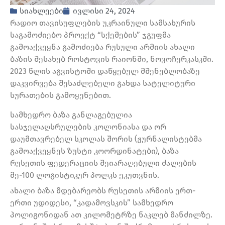
სიახლეები
ივლისი 24, 2024
რადიო თავისუფლების უკრაინული სამსახურის
საგამოძიებო პროექტ “სქემების” ჯგუფმა
გამოაქვეყნა გამოძიება რუსული არმიის ახალი
ბაზის შესახებ როსტოვის რაიონში, ნოვოჩერკასკში.
2023 წლის აგვისტოში დაწყებულ მშენებლობაზე
დაკვირვება შესაძლებელი გახდა სატელიტური
სურათების გამოყენებით.
სამხედრო ბაზა განლაგებულია
სასჯელაღსრულების კოლონიასა და ორ
დაუმთავრებელ სკოლას შორის (ჟურნალისტებმა
გამოაქვეყნეს ზუსტი კოორდინატები), ბაზა
რუსეთის ფედერაციის შეიარაღებული ძალების
მე-100 ლოგისტიკურ პოლკს ეკუთვნის.
ახალი ბაზა მდებარეობს რუსეთის არმიის ერთ-
ერთი უდიდესი, “კადამოვსკის” სამხედრო
პოლიგონიდან ათ კილომეტრზე ნაკლებ მანძილზე.