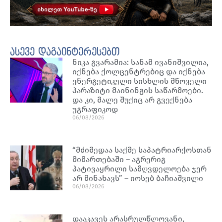
ასევე დაგაინტერესებთ
ნიკა გვარამია: სანამ ივანიშვილია,
იქნება ქოლცენტრებიც და იქნება
ენერგეტიკული სისხლის მწოველი
პარაზიტი მაინინგის საწარმოები.
და კი, მალე შუქიც არ გვექნება
უგრაფიკოდ
06/08/2026
“მძიმედაა საქმე საპატრიარქოსთან
მიმართებაში – აგრერიგ
პატივაყრილი სამღვდელოება ჯერ
არ მინახავს” – იოსებ ბაჩიაშვილი
06/08/2026
დააკავეს არასრულწლოვანი,