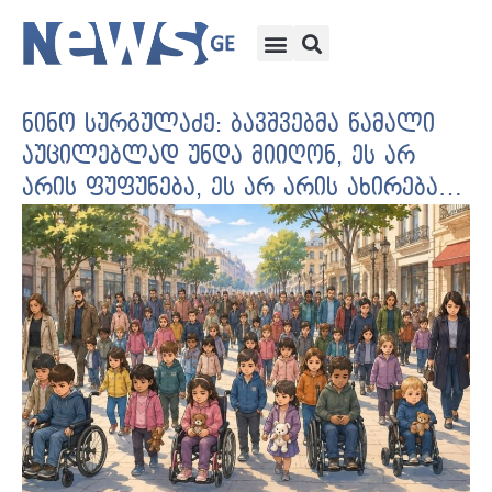
ნინო სურგულაძე: ბავშვებმა წამალი
აუცილებლად უნდა მიიღონ, ეს არ
არის ფუფუნება, ეს არ არის ახირება…