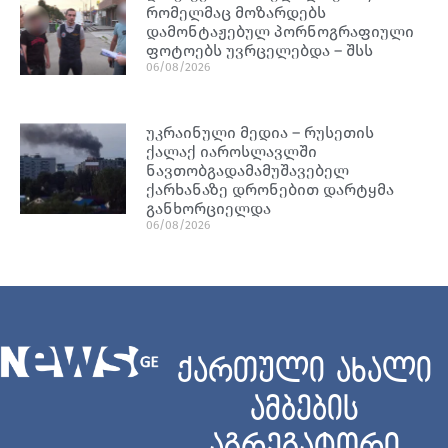
რომელმაც მოზარდებს
დამონტაჟებულ პორნოგრაფიული
ფოტოებს უვრცელებდა – შსს
06/08/2026
უკრაინული მედია – რუსეთის
ქალაქ იაროსლავლში
ნავთობგადამამუშავებელ
ქარხანაზე დრონებით დარტყმა
განხორციელდა
06/08/2026
ქართული ახალი
ამბების