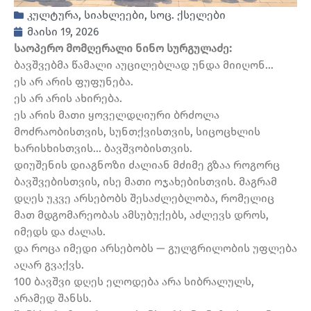
კულტურა
,
სიახლეები
,
სოც. ქსელები
მაისი 19, 2026
საოპერო მომღერალი ნინო სურგულაძე:
ბავშვებმა წამალი აუცილებლად უნდა მიიღონ…
ეს არ არის ფუფუნება.
ეს არ არის ახირება.
ეს არის მათი ყოველდღიური ბრძოლა
მოძრაობისთვის, სუნთქვისთვის, სიცოცხლის
ხარისხისთვის… ბავშვობისთვის.
დიუშენის დიაგნოზი ძალიან მძიმე გზაა როგორც
ბავშვებისთვის, ისე მათი ოჯახებისთვის. მაგრამ
დღეს უკვე არსებობს შესაძლებლობა, რომელიც
მათ მდგომარეობას ამსუბუქებს, აძლევს დროს,
იმედს და ძალას.
და როცა იმედი არსებობს — გულგრილობის უფლება
აღარ გვაქვს.
100 ბავშვი დღეს ელოდება არა სიბრალულს,
არამედ შანსს.