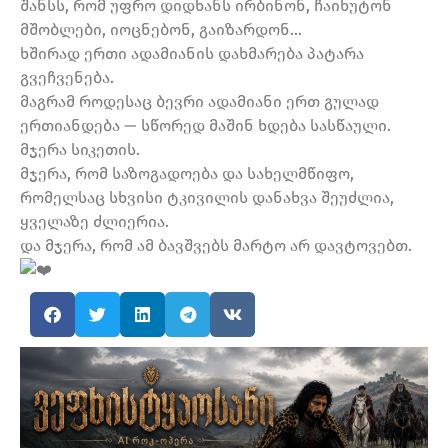
შანსს, რომ უფრო დიდხანს ირბინონ, ჩაიხუტონ
მშობლები, იოცნებონ, გაიზარდონ…
ხშირად ერთი ადამიანის დახმარება პატარა
გვეჩვენება.
მაგრამ როდესაც ბევრი ადამიანი ერთ გულად
ერთიანდება — სწორედ მაშინ ხდება სასწაული.
მჯერა სიკეთის.
მჯერა, რომ საზოგადოება და სახელმწიფო,
რომელსაც სხვისი ტკივილის დანახვა შეუძლია,
ყველაზე ძლიერია.
და მჯერა, რომ ამ ბავშვებს მარტო არ დავტოვებთ.