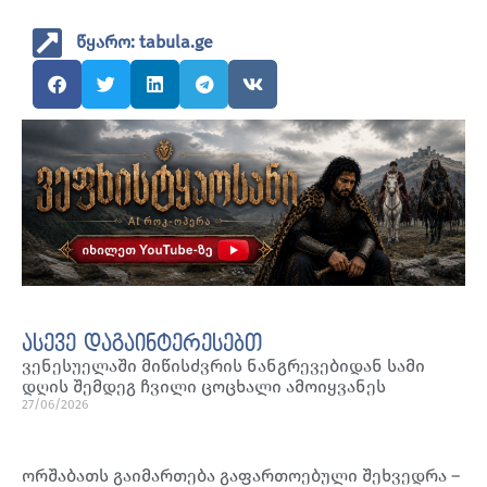
წყარო: tabula.ge
ასევე დაგაინტერესებთ
ვენესუელაში მიწისძვრის ნანგრევებიდან სამი
დღის შემდეგ ჩვილი ცოცხალი ამოიყვანეს
27/06/2026
ორშაბათს გაიმართება გაფართოებული შეხვედრა –