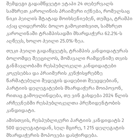
შემდეგი გადამწყვეტი ეტაპი 24 თებერვალს
სამხრეთ კაროლინის პრაიმერი იქნება, რომელსაც
ნიკი ჰეილის შტატად მოიხსენიებენ, თუმცა, ტრამპი
აქაც ლიდერობს: ბოლო გამოკითხვით, სამხრეთ
კაროლინაში ტრამპისადმი მხარდაჭერა 62.2%-ს
აღწევს, ხოლო ჰეილი 25.0%-ზეა.
თუკი ჰეილი გადაწყვეტს, ტრამპის კანდიდატურას
ბოლომდე შეეცილოს, მომავალი რამდენიმე თვის
განმავლობაში რესპუბლიკელი კანდიდატები
კოკუსებსა და პრაიმერის კენჭისყრებზე
წარმატებული შედეგის დადებით შეეცდებიან,
პარტიის დელეგატების მხარდაჭერა მოიპოვონ,
რითაც გამოვლინდება, თუ ვინ გახდება 2024 წლის
არჩევნებში რესპუბლიკელთა პრეზიდენტობის
კანდიდატი.
ამისთვის, რესპუბლიკური პარტიის კანდიდატს 2
500 დელეგატიდან, სულ მცირე, 1 215 დელეგატის
მხარდაჭერის მოპოვება დასჭირდება.