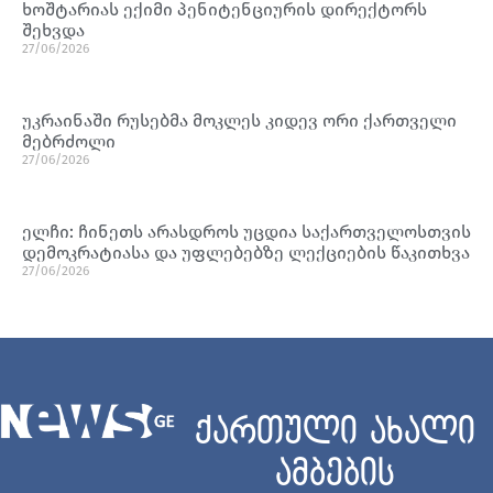
ხოშტარიას ექიმი პენიტენციურის დირექტორს
შეხვდა
27/06/2026
უკრაინაში რუსებმა მოკლეს კიდევ ორი ქართველი
მებრძოლი
27/06/2026
ელჩი: ჩინეთს არასდროს უცდია საქართველოსთვის
დემოკრატიასა და უფლებებზე ლექციების წაკითხვა
27/06/2026
ქართული ახალი
ამბების