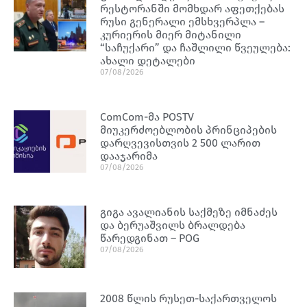
რესტორანში მომხდარ აფეთქებას
რუსი გენერალი ემსხვერპლა –
კურიერის მიერ მიტანილი
“საჩუქარი” და ჩაშლილი წვეულება:
ახალი დეტალები
07/08/2026
ComCom-მა POSTV
მიუკერძოებლობის პრინციპების
დარღვევისთვის 2 500 ლარით
დააჯარიმა
07/08/2026
გიგა ავალიანის საქმეზე იმნაძეს
და ბერუაშვილს ბრალდება
წარედგინათ – POG
07/08/2026
2008 წლის რუსეთ-საქართველოს