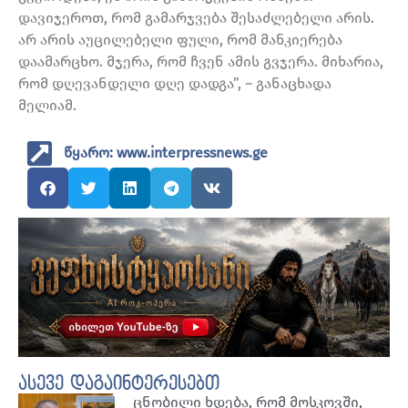
დავიჯეროთ, რომ გამარჯვება შესაძლებელი არის.
არ არის აუცილებელი ფული, რომ მანკიერება
დაამარცხო. მჯერა, რომ ჩვენ ამის გვჯერა. მიხარია,
რომ დღევანდელი დღე დადგა”, – განაცხადა
მელიამ.
წყარო: www.interpressnews.ge
ასევე დაგაინტერესებთ
ცნობილი ხდება, რომ მოსკოვში,