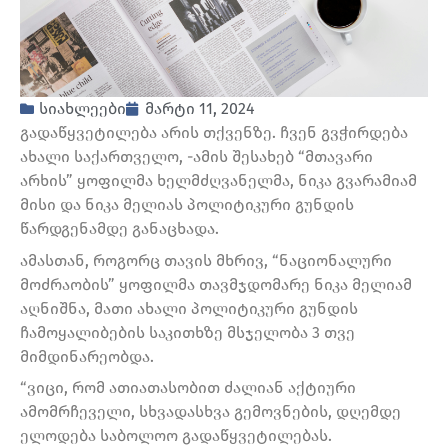
სიახლეები
მარტი 11, 2024
გადაწყვეტილება არის თქვენზე. ჩვენ გვჭირდება
ახალი საქართველო, -ამის შესახებ “მთავარი
არხის” ყოფილმა ხელმძღვანელმა, ნიკა გვარამიამ
მისი და ნიკა მელიას პოლიტიკური გუნდის
წარდგენამდე განაცხადა.
ამასთან, როგორც თავის მხრივ, “ნაციონალური
მოძრაობის” ყოფილმა თავმჯდომარე ნიკა მელიამ
აღნიშნა, მათი ახალი პოლიტიკური გუნდის
ჩამოყალიბების საკითხზე მსჯელობა 3 თვე
მიმდინარეობდა.
“ვიცი, რომ ათიათასობით ძალიან აქტიური
ამომრჩეველი, სხვადასხვა გემოვნების, დღემდე
ელოდება საბოლოო გადაწყვეტილებას.