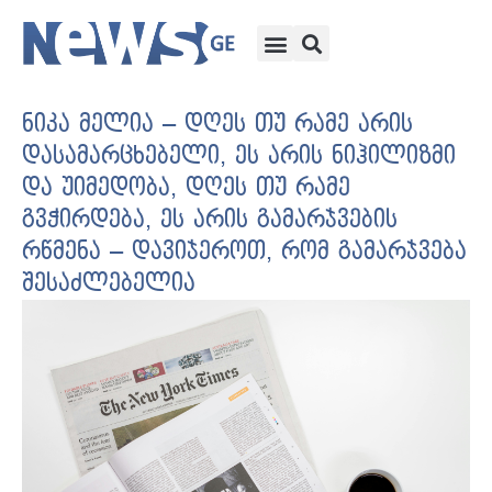
ნიკა მელია – დღეს თუ რამე არის
დასამარცხებელი, ეს არის ნიჰილიზმი
და უიმედობა, დღეს თუ რამე
გვჭირდება, ეს არის გამარჯვების
რწმენა – დავიჯეროთ, რომ გამარჯვება
შესაძლებელია