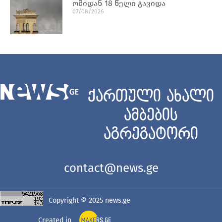
ომიდან 18 წელი გავიდა
07/08/2026
ქართული ახალი
ამბების
აგრეგატორი
contact@news.ge
Copyright © 2025
news.ge
Created in