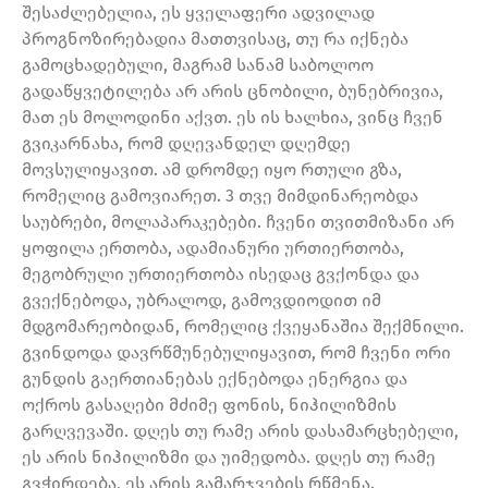
შესაძლებელია, ეს ყველაფერი ადვილად
პროგნოზირებადია მათთვისაც, თუ რა იქნება
გამოცხადებული, მაგრამ სანამ საბოლოო
გადაწყვეტილება არ არის ცნობილი, ბუნებრივია,
მათ ეს მოლოდინი აქვთ. ეს ის ხალხია, ვინც ჩვენ
გვიკარნახა, რომ დღევანდელ დღემდე
მოვსულიყავით. ამ დრომდე იყო რთული გზა,
რომელიც გამოვიარეთ. 3 თვე მიმდინარეობდა
საუბრები, მოლაპარაკებები. ჩვენი თვითმიზანი არ
ყოფილა ერთობა, ადამიანური ურთიერთობა,
მეგობრული ურთიერთობა ისედაც გვქონდა და
გვექნებოდა, უბრალოდ, გამოვდიოდით იმ
მდგომარეობიდან, რომელიც ქვეყანაშია შექმნილი.
გვინდოდა დავრწმუნებულიყავით, რომ ჩვენი ორი
გუნდის გაერთიანებას ექნებოდა ენერგია და
ოქროს გასაღები მძიმე ფონის, ნიჰილიზმის
გარღვევაში. დღეს თუ რამე არის დასამარცხებელი,
ეს არის ნიჰილიზმი და უიმედობა. დღეს თუ რამე
გვჭირდება, ეს არის გამარჯვების რწმენა.