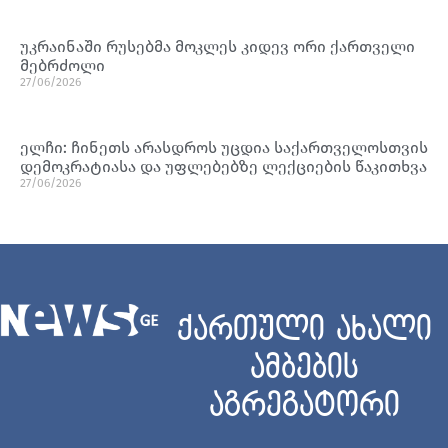
უკრაინაში რუსებმა მოკლეს კიდევ ორი ქართველი
მებრძოლი
27/06/2026
ელჩი: ჩინეთს არასდროს უცდია საქართველოსთვის
დემოკრატიასა და უფლებებზე ლექციების წაკითხვა
27/06/2026
ქართული ახალი
ამბების
აგრეგატორი