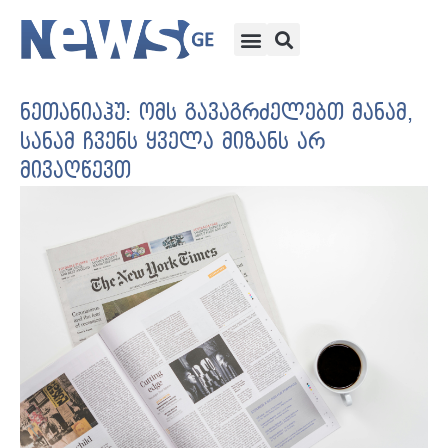
ნეთანიაჰუ: ომს გავაგრძელებთ მანამ,
სანამ ჩვენს ყველა მიზანს არ
მივაღწევთ