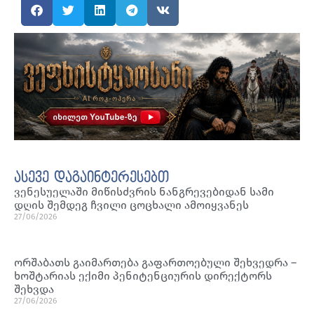
ასევე დაგაინტერესებთ
ვენესუელაში მიწისძვრის ნანგრევებიდან სამი
დღის შემდეგ ჩვილი ცოცხალი ამოიყვანეს
27/06/2026
ორშაბათს გაიმართება გაფართოებული შეხვედრა –
ხოშტარიას ექიმი პენიტენციურის დირექტორს
შეხვდა
27/06/2026