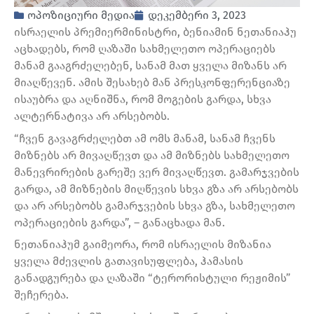
ოპოზიციური მედია
დეკემბერი 3, 2023
ისრაელის პრემიერმინისტრი, ბენიამინ ნეთანიაჰუ
აცხადებს, რომ ღაზაში სახმელეთო ოპერაციებს
მანამ გააგრძელებენ, სანამ მათ ყველა მიზანს არ
მიაღწევენ. ამის შესახებ მან პრესკონფერენციაზე
ისაუბრა და აღნიშნა, რომ მოგების გარდა, სხვა
ალტერნატივა არ არსებობს.
“ჩვენ გავაგრძელებთ ამ ომს მანამ, სანამ ჩვენს
მიზნებს არ მივაღწევთ და ამ მიზნებს სახმელეთო
მანევრირების გარეშე ვერ მივაღწევთ. გამარჯვების
გარდა, ამ მიზნების მიღწევის სხვა გზა არ არსებობს
და არ არსებობს გამარჯვების სხვა გზა, სახმელეთო
ოპერაციების გარდა”, – განაცხადა მან.
ნეთანიაჰუმ გაიმეორა, რომ ისრაელის მიზანია
ყველა მძევლის გათავისუფლება, ჰამასის
განადგურება და ღაზაში “ტერორისტული რეჟიმის”
შეჩერება.