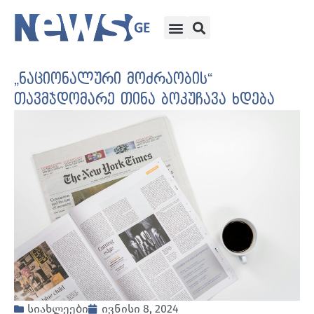
„ნაციონალური მოძრაობის“
თავმჯდომარე თინა ბოკუჩავა ხდება
სიახლეები
ივნისი 8, 2024