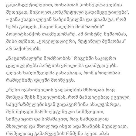
გადაწყვეტილებით, თინასთან კონსულტაციების
შედეგად, მივიღეთ კონკრეტული გადაწყვეტილება“,
– განაცხადა ლევან ხაბეიშვილმა და დაამატა, რომ
სურს გახდეს „ნაციონალური მოძრაობის“
პოლიტსაბჭოს თავმჯდომარე. ამ პოსტზე მუშაობას,
მისი თქმით, „ყოველდღიური, რუტინულ მუშაობას“
არ საჭიროებს.
„ნაციონალური მოძრაობის“ რიგებში საკადრო
ცვლილებებს პარტიის ყრილობა დაამტკიცებს.
ლევან ხაბეიშვილმა განაცხადა, რომ ყრილობას
რამდენიმე დღეში მოიწვევს.
„რუსი ივანიშვილის ჯალათების მხრიდან რაც
მოჰყვა შენს მცდელობას, რომ ბანდიტებად ქცეული
სპეცრაზმელებისგან გადაგერჩინა ახალგაზრდა,
შენ შეხვდი წარმოუდგენელი სიმშვიდით,
სიმტკიცით და სიმამაცით, რაც ნამდვილად
მხოლოდ და მხოლოდ ისეთ ადამიანებს შეუძლიათ,
რომელთაც გამარჯვების რწმენა აქვთ. ამას