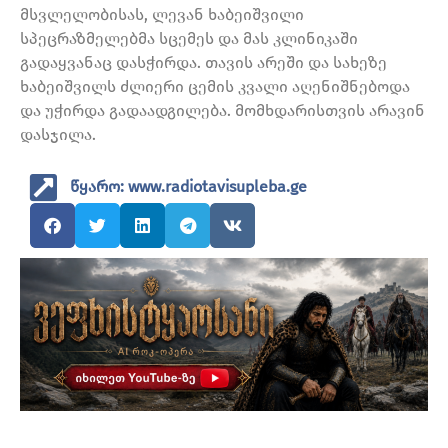
მსვლელობისას, ლევან ხაბეიშვილი
სპეცრაზმელებმა სცემეს და მას კლინიკაში
გადაყვანაც დასჭირდა. თავის არეში და სახეზე
ხაბეიშვილს ძლიერი ცემის კვალი აღენიშნებოდა
და უჭირდა გადაადგილება. მომხდარისთვის არავინ
დასჯილა.
წყარო: www.radiotavisupleba.ge