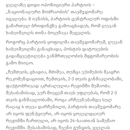
ყველაზე დიდი ოპოზიციური პარტიის –
„ნაციონალური მოძრაობის“ თავმჯდომარე
იცვლება. 8 ივნისს, პარტიის ცენტრალურ ოფისში
გამართულ ბრიფინგზე გამოაცხადეს, რომ ლევან
ხაბეიშვილს თინა ბოკუჩავა შეცვლის.
როგორც პარტიის ყოფილმა თავმჯდომარემ, ლევან
ხაბეიშვილმა განაცხადა, პოსტის დატოვების
გადაწყვეტილება ჯანმრთელობის მდგომარეობის
გამო მიიღო.
„ჩემთვის, ცხადია, მძიმეა, თუმცა ექიმების მკაცრი
რეკომენდაციით, ჩემთვის, 2-3 თვის განმავლობაში,
ფაქტობრივად აკრძალულია რეჟიმში მუშაობა.
შესაბამისად, ვერ მივცემ თავს უფლებას, რომ 2-3
თვის განმავლობაში, როცა არჩევნებამდე სულ
რაღაც 4 თვეა დარჩენილი, პარტიის თავმჯდომარე
არ იყოს ფუნქციური, არ იყოს ყოველდღიურ
რეჟიმში ჩართული, არ იყოს 24-საათიან სამუშაო
რეჟიმში. შესაბამისად, ჩვენი გუნდის, ყველას