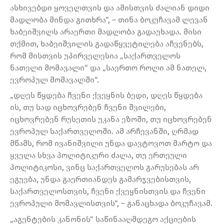
ასხივებდი ყოველთვის და ამისთვის ძალიან დიდი
მადლობა მინდა გითხრა“, – თინა ბოკუჩავამ ლევან
ხაბეიშვილს არაერთი მადლობა გადაუხადა. მისი
თქმით, ხაბეიშვილის გადაწყვეტილება აჩვენებს,
რომ მისთვის უპირველესია „საქართველოს
ნათელი მომავალი“ და „საერთო როლი ამ ნათელ,
ევროპულ მომავალში“.
„დღეს წყდება ჩვენი ქვეყნის ბედი, დღეს წყდება
ის, თუ სად იცხოვრებენ ჩვენი შვილები,
იცხოვრებენ რუსეთის უკანა ეზოში, თუ იცხოვრებენ
ევროპულ საქართველოში. ამ არჩევანში, ღრმად
მწამს, რომ ივანიშვილი უნდა დავტოვოთ მარტო და
ყველა სხვა პოლიტიკური ძალა, თუ ერთეული
პოლიტიკოსი, ვინც საქართველოს გარუსებას არ
ეგუება, უნდა გაერთიანდეს გამარჯვებისთვის,
საქართველოსთვის, ჩვენი ქვეყნისთვის და ჩვენი
ევროპული მომავლისთვის“, – განაცხადა ბოკუჩავამ.
„აგენტების კანონის“ საწინააღმდეგო აქციების