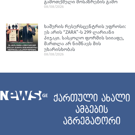
გამოთქმული მოსაზრების გამო
08/08/2026
ხაშურის რესურსცენტრის უფროსი:
ეს არის “ZARA”-ს 299 ლარიანი
პიჯაკი. სასკოლო ფორმის სიიაფე,
მართლა არ ნიშნავს მის
უხარისხობას
08/08/2026
ქართული ახალი
ამბების
აგრეგატორი