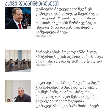
ასევე დაგაინტერესებთ
დიმიტრი მედვედევი: ჩვენ ეს
გამოცდა ღირსეულად ჩავაბარეთ,
რითაც აფხაზეთისა და სამხრეთ
ოსეთის ხალხებს წარმატებული
ცხოვრებისა და განვითარების
საშუალება მიეცა
08/08/2026
ჩარიცხვების მოლოდინში მყოფ
აბიტურიენტებს აცნობეს, რომ სხვა
პროფესია უნდა შეარჩიონ (ვიდეო)
08/08/2026
იაგო ხვიჩია: პროკურატურის მიერ
გია ბარამიძის მიმართ დაწყებულ
საქმეს მინდა გამოვეხმაურო,
რომელიც დაიწყო ჩემ საავტორო
გადაცემა “საქართველოს
დაბადებაში” გია ბარამიძის მიერ