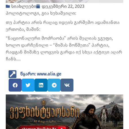
სიახლეები
დეკემბერი 22, 2023
პოლიტოლოგი, გია ხუხაშვილი:
თუ პარტია არის რაღაც იდეის გარშემო ადამიანთა
ერთობა, მაშინ:
“ნაციონალური მოძრაობა” არის მელიას ჯგუფი,
ხოლო დარჩენილი – “მიშას მოწმეთა” პარტია,
რადგან მიშაზე ლოცვის გარდა იქ სხვა აქტივი აღარ
ჩანს….
წყარო: www.alia.ge