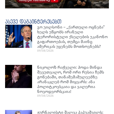
ასევე დაგაინტერესებთ
ჯო უილსონი – „ქართული ოცნება”
ხელს უწყობს ირანული
ტერორისტული ქსელების უკანონო
გაფართოებას, თუმცა მაინც
ამერიკას უყენებს მოთხოვნებს?
09/08/2026
ნიკოლოზ რაჭველი: ჰოდა მინდა
შევუთვალო, რომ ორი რუსია ჩემს
გონებაში, თანამემამულეებზე
არანაკლებ რომ მიყვარს: ანა
პოლიტკოვსკაია და ვალერია
ნოვოდვორსკაია!
09/08/2026
ჟურნალისტი შალვა პაპუაშვილს: