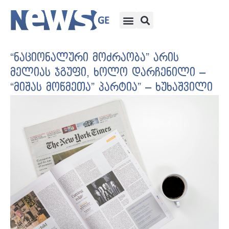
“ნაციონალური მოძრაობა” არის
მელიას ჯგუფი, ხოლო დარჩენილი –
“მიშას მოწმეთა” პარტია” – ხუხაშვილი