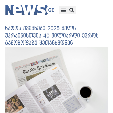
ნატოს ქვეყნები 2025 წელს
უკრაინისთვის 40 მილიარდი ევროს
გამოყოფაზე შეთანხმდნენ