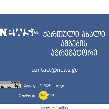
ქართული ახალი
ამბების
აგრეგატორი
contact@news.ge
Copyright © 2025
news.ge
Created in
News in English