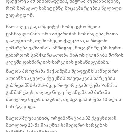
დაუჭირეს ამ წინადადებას, მაგრამ შეთანხმდნენ,
რომ მომავალ სამიტებზე მოკავშირეების წვლილი
გადახედონ.
მათ ასევე გადაწყვიტეს მომდევნო წლის
განმავლობაში ორი ანგარიშის მომზადება, რათა
დაადგინონ, თუ რომელი ქვეყანა და როგორ
ეხმარება უკრაინას. ამრიგად, მოკავშირეებს სურთ
გაზარდონ გამჭვირვალობა ნატოს ქვეყნებს შორის
კიევში დახმარების ხარჯების განაწილებაში.
ნატოს პროგრამა მაქსიმუმს შეადგენს სამხედრო
ალიანსის ყველა ქვეყნის თავდაცვის ხარჯების
გაზრდა მშპ-ს 2%-მდე. როგორც გამოცემა Politico
განმარტავს, თავად ნიდერლანდმა ამ მიზანს
მხოლოდ წელს მიაღწია, თუმცა დაპირება 10 წლის
წინ გაკეთდა.
ნატოს შეფასებით, ორგანიზაციის 32 ქვეყნიდან
მხოლოდ 23-მა მიაღწია სამხედრო ხარჯების