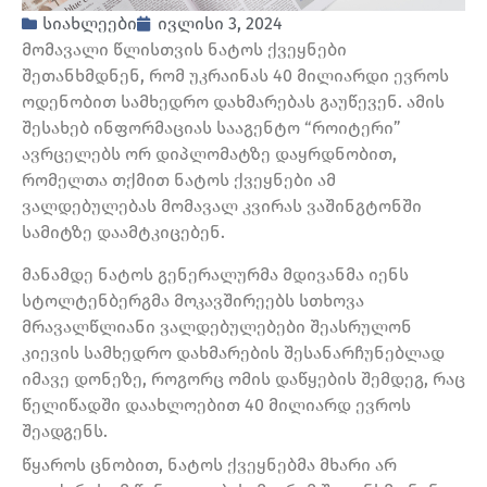
სიახლეები
ივლისი 3, 2024
მომავალი წლისთვის ნატოს ქვეყნები
შეთანხმდნენ, რომ უკრაინას 40 მილიარდი ევროს
ოდენობით სამხედრო დახმარებას გაუწევენ. ამის
შესახებ ინფორმაციას სააგენტო “როიტერი”
ავრცელებს ორ დიპლომატზე დაყრდნობით,
რომელთა თქმით ნატოს ქვეყნები ამ
ვალდებულებას მომავალ კვირას ვაშინგტონში
სამიტზე დაამტკიცებენ.
მანამდე ნატოს გენერალურმა მდივანმა იენს
სტოლტენბერგმა მოკავშირეებს სთხოვა
მრავალწლიანი ვალდებულებები შეასრულონ
კიევის სამხედრო დახმარების შესანარჩუნებლად
იმავე დონეზე, როგორც ომის დაწყების შემდეგ, რაც
წელიწადში დაახლოებით 40 მილიარდ ევროს
შეადგენს.
წყაროს ცნობით, ნატოს ქვეყნებმა მხარი არ