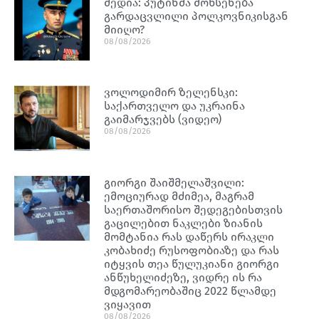
მედია: პუტინმა მოხსენება
გარდაცვლილი პოლკოვნიკისგან
მიიღო?
08/08/2026
ვოლოდიმირ ზელენსკი:
საქართველო და უკრაინა
გაიმარჯვებს (ვიდეო)
08/08/2026
გიორგი შაიშმელაშვილი:
ემოციურად მძიმეა, მაგრამ
საერთაშორისო შედეგებისთვის
გაცილებით ნაკლები ზიანის
მომტანია რას დაწერს ირაკლი
კობახიძე რუსოფობიაზე და რას
იტყვის თეა წულუკიანი გიორგი
ანწუხელიძეზე, ვიდრე ის რა
მდგომარეობაშიც 2022 წლამდე
ვიყავით
08/08/2026