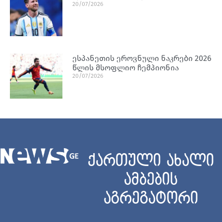
20/07/2026
ესპანეთის ეროვნული ნაკრები 2026
წლის მსოფლიო ჩემპიონია
20/07/2026
ქართული ახალი
ამბების
აგრეგატორი