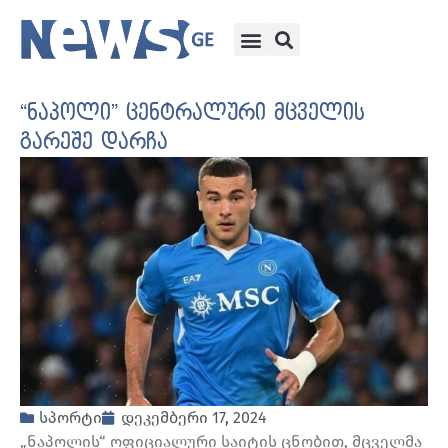
“ნაპოლი” ცენტრალური მცველის
გარეშე დარჩა
სპორტი
დეკემბერი 17, 2024
„ნაპოლის“ ოფიციალური საიტის ცნობით, მცველმა