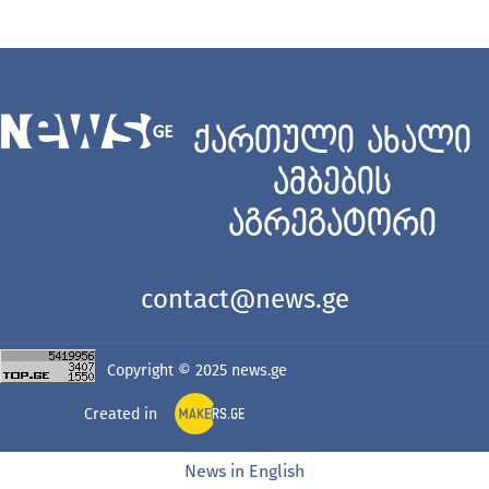
ქართული ახალი
ამბების
აგრეგატორი
contact@news.ge
Copyright © 2025
news.ge
Created in
News in English