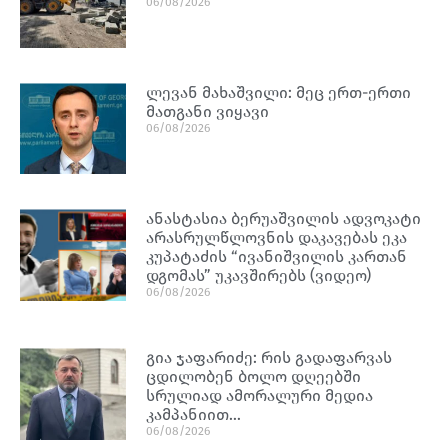
06/08/2026
ლევან მახაშვილი: მეც ერთ-ერთი
მათგანი ვიყავი
06/08/2026
ანასტასია ბერუაშვილის ადვოკატი
არასრულწლოვნის დაკავებას ეკა
კუპატაძის “ივანიშვილის კართან
დგომას” უკავშირებს (ვიდეო)
06/08/2026
გია ჯაფარიძე: რის გადაფარვას
ცდილობენ ბოლო დღეებში
სრულიად ამორალური მედია
კამპანიით…
06/08/2026