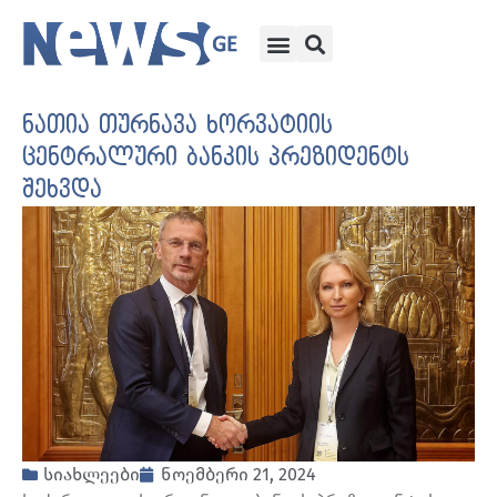
ნათია თურნავა ხორვატიის
ცენტრალური ბანკის პრეზიდენტს
შეხვდა
სიახლეები
ნოემბერი 21, 2024