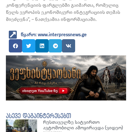
კონფერენციის ფარგლებში გაიმართა, რომელიც
წელს ევროპის ეკონომიკური ინტეგრაციის თემას
მიეძღვნა”, – ნათქვამია ინფორმაციაში.
წყარო: www.interpressnews.ge
ასევე დაგაინტერესებთ
რუსთაველზე სატვირთო
ავტომობილი ამოყირავდა (ვიდეო)