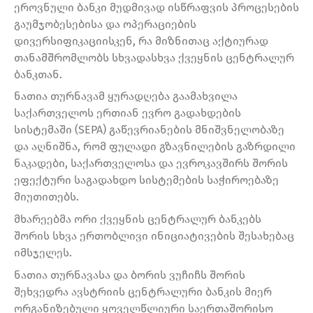
ეროვნული ბანკი მუდმივად ისწრაფვის პროცესების
გაუმჯობესებისა და ოპერაციების
დივერსიფიკაციისკენ, რა მიზნითაც აქტიურად
თანამშრომლობს სხვადასხვა ქვეყნის ცენტრალურ
ბანკთან.
ნათია თურნავამ ყურადღება გაამახვილა
საქართველოს ერთიან ევრო გადახდების
სისტემაში (SEPA) გაწევრიანების მნიშვნელობაზე
და აღნიშნა, რომ ფულადი გზავნილების გაზრდილი
ნაკადები, საქართველოსა და ევროკავშირს შორის
ეფექტური საგადახდო სისტემების საჭიროებაზე
მიუთითებს.
მხარეებმა ორი ქვეყნის ცენტრალურ ბანკებს
შორის სხვა ერთობლივი ინიციატივების შესახებაც
იმსჯელეს.
ნათია თურნავასა და ბორის ვუჩიჩს შორის
შეხვედრა ავსტრიის ცენტრალური ბანკის მიერ
ორგანიზებული ყოველწლიური საერთაშორისო