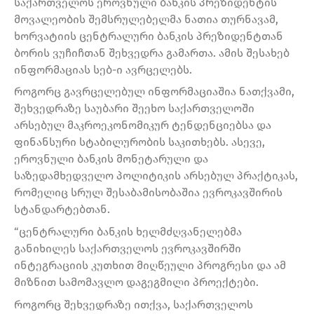
საქართველოს ეროვნული ბანკის პრეზიდენტის
მოვალეობის შემსრულებელმა ნათია თურნავამ,
ხორვატიის ცენტრალური ბანკის პრეზიდენტთან
ბორის ვუჩიჩთან შეხვედრა გამართა. ამის შესახებ
ინფორმაციას სებ-ი ავრცელებს.
როგორც გავრცელებულ ინფორმაციაშია ნათქვამი,
შეხვედრაზე საუბარი შეეხო საქართველოში
არსებულ მაკროეკონომიკურ ტენდენციებსა და
ფინანსური სტაბილურობის საკითხებს. ასევე,
ეროვნული ბანკის მონეტარული და
საზედამხედველო პოლიტიკის არსებულ პრაქტიკას,
რომელიც სრულ შესაბამისობაშია ევროკავშირის
სტანდარტებთან.
“ცენტრალური ბანკის ხელმძღვანელებმა
განიხილეს საქართველოს ევროკავშირში
ინტეგრაციის კუთხით მიღწეული პროგრესი და ამ
მიზნით სამომავლო დაგეგმილი პროექტები.
როგორც შეხვედრაზე ითქვა, საქართველოს