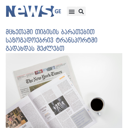
მცხეთაში თიბისის ბარათებით
საზოგადოებრივ ტრანსპორტში
გადახდას შეძლებთ