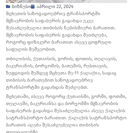
ბიზნესი
აპრილი 22, 2024
მცხეთის საზოგადოებრივ ტრანსპორტში
მგზავრობის საფასურის გადახდა უკვე
შესაძლებელია თიბისის ნებისმიერი ბარათით.
მგზავრობის საფასურის გადახდა შეიძლება,
როგორც ფიზიკური ბარათით ასევე ციფრული
საფულის მეშვეობით.
თბილისის, ქუთაისის, გორის, ფოთის, თელავის,
ბაკურიანის, ბორჯომის, ბათუმის, რუსთავის,
ზუგდიდის შემდეგ მცხეთა მე-11 ქალაქია, სადაც
თიბისის ბარათებით საზოგადოებრივ
ტრანსპორტში გადახდას შეძლებთ.
მცხეთაში, ისევე როგორც ქუთაისში, გორში, ფოთში,
თელავში, ბაკურიანსა და ბორჯომში მგზავრობის
საფასურის გადახდა შესაძლებელია ასევე ქალაქის
სატრანსპორტო ბარათით. ქალაქის სატრანსპორტო
ბარათის აღება შესაძლებელია თიბისის
ფილიალებში.