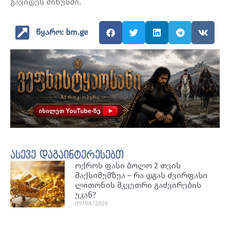
გავიდეს მინუსში.
წყარო: bm.ge
ასევე დაგაინტერესებთ
ოქროს ფასი ბოლო 2 თვის
მაქსიმუმზეა – რა დგას ძვირფასი
ლითონის მკვეთრი გაძვირების
უკან?
09/08/2026