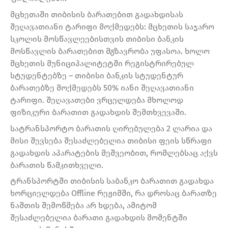
მცხეთაში თიბისის ბარათებით გადახდისას
შეღავათიანი ტარიფი მოქმედებს: მცხეთის საჯარო
სკოლის მოსწავლეებისთვის თიბისი ბანკის
მოსწავლის ბარათებით მგზავრობა უფასოა. ხოლო
მცხეთის მუნიციპალიტეტში რეგისტრირებულ
სტუდენტებზე – თიბისი ბანკის სტუდენტურ
ბარათებზე მოქმედებს 50% იანი შეღავათიანი
ტარიფი. შეღავათები ვრცელდება მხოლოდ
ფიზიკური ბარათით გადახდის შემთხვევაში.
სატრანსპორტო ბარათის ღირებულება 2 ლარია და
მისი შევსება შესაძლებელია თიბისი ფეის სწრაფი
გადახდის აპარატების მეშვეობით, რომლებსაც აქვს
ბარათის წამკითხველი.
ტრანსპორტში თიბისის საბანკო ბარათით გადახდა
ხორციელდება Offline რეჟიმში, რა დროსაც ბარათზე
ნაშთის შემოწმება არ ხდება, ამიტომ
შესაძლებელია ბარათი გადახდის მომენტში