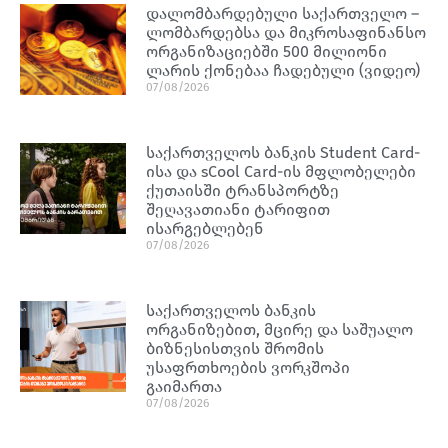
დალომბარდებული საქართველო –
ლომბარდებსა და მიკროსაფინანსო
ორგანიზაციებში 500 მილიონი
ლარის ქონებაა ჩადებული (ვიდეო)
07/08/2026
საქართველოს ბანკის Student Card-
ისა და sCool Card-ის მფლობელები
ქუთაისში ტრანსპორტზე
შეღავათიანი ტარიფით
ისარგებლებენ
07/08/2026
საქართველოს ბანკის
ორგანიზებით, მცირე და საშუალო
ბიზნესისთვის შრომის
უსაფრთხოების ვორკშოპი
გაიმართა
07/08/2026