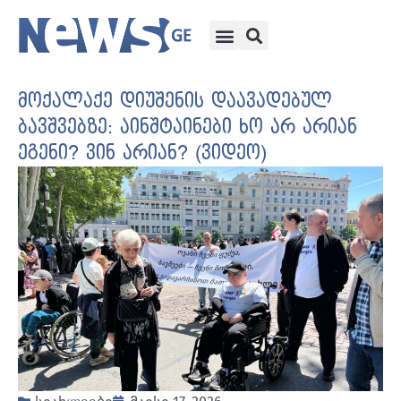
მოქალაქე დიუშენის დაავადებულ
ბავშვებზე: აინშტაინები ხო არ არიან
ეგენი? ვინ არიან? (ვიდეო)