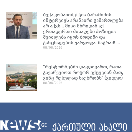
ბექა კობახიძე: გია ბარამიძის
ინტერვიუს არანაირი გამართლება
არ აქვს… მისი მხრიდან აქ
ერთადერთი მისაღები პოზიცია
შეიძლება იყოს ბოდიში და
განცხადების უარყოფა. მაგრამ! …
08/08/2026
“რესტორნებში დავდივართ, რათა
გავარკვიოთ როგორ ექცევიან მათ,
ვინც რუსულად საუბრობს” (ვიდეო)
08/08/2026
ქართული ახალი