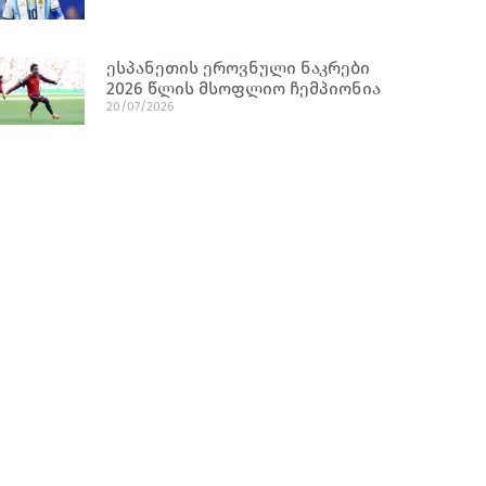
ესპანეთის ეროვნული ნაკრები
2026 წლის მსოფლიო ჩემპიონია
20/07/2026