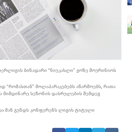
რემიერლიგის ბინადარი “ნიუკასლი” ჟოზე მოურინიოს
ად “რომასთან” მოლაპარაკებებს აწარმოებს, რათა
ა მიმდინარე სეზონის დასრულების შემდეგ
და მან გუნდს კონფერენს ლიგის ტიტული