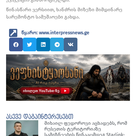
წინასწარი ვერსიით, ხანძრის მიზეზი მიმდინარე
სარემონტო სამუშაოები გახდა.
წყარო: www.interpressnews.ge
ასევე დაგაინტერესებთ
მიხაილ ფედოროვი აცხადებს, რომ
რუსეთის ტერიტორიაზე
სამიზნეების წინააღმდეგ Starlink-