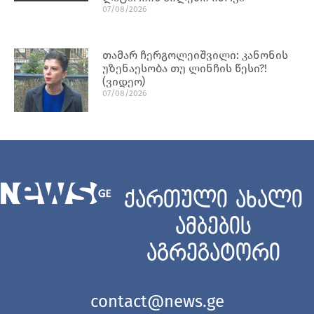
07/08/2026
თამარ ჩერგოლეიშვილი: კანონის
უზენაესობა თუ ლინჩის წესი?!
(ვიდეო)
07/08/2026
ქართული ახალი
ამბების
აგრეგატორი
contact@news.ge