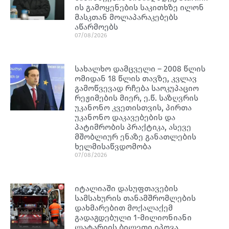
ის გამოყენების საკითხზე ილონ
მასკთან მოლაპარაკებებს
აწარმოებს
07/08/2026
სახალხო დამცველი – 2008 წლის
ომიდან 18 წლის თავზე, კვლავ
გამოწვევად რჩება საოკუპაციო
რეჟიმების მიერ, ე.წ. საზღვრის
უკანონო კვეთისთვის, პირთა
უკანონო დაკავებების და
პატიმრობის პრაქტიკა, ასევე
მშობლიურ ენაზე განათლების
ხელმისაწვდომობა
07/08/2026
იტალიაში დასუფთავების
სამსახურის თანამშრომლების
დახმარებით მოქალაქემ
გადაგდებული 1-მილიონიანი
ლატარიის ბილეთი იპოვა