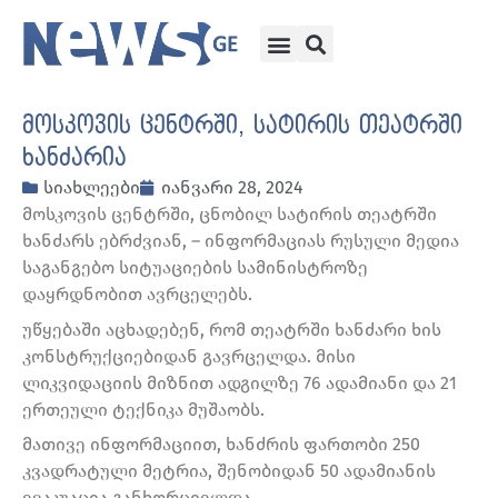
მოსკოვის ცენტრში, სატირის თეატრში
ხანძარია
სიახლეები
იანვარი 28, 2024
მოსკოვის ცენტრში, ცნობილ სატირის თეატრში
ხანძარს ებრძვიან, – ინფორმაციას რუსული მედია
საგანგებო სიტუაციების სამინისტროზე
დაყრდნობით ავრცელებს.
უწყებაში აცხადებენ, რომ თეატრში ხანძარი ხის
კონსტრუქციებიდან გავრცელდა. მისი
ლიკვიდაციის მიზნით ადგილზე 76 ადამიანი და 21
ერთეული ტექნიკა მუშაობს.
მათივე ინფორმაციით, ხანძრის ფართობი 250
კვადრატული მეტრია, შენობიდან 50 ადამიანის
ევაკუაცია განხორციელდა.