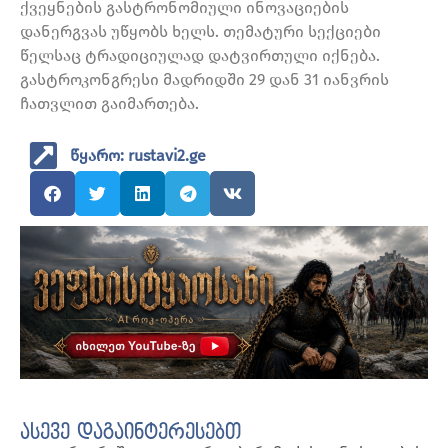
ქვეყნების გასტრონომიული ინოვაციების
დანერგვას უწყობს ხელს. თემატური სექციები
წელსაც ტრადიციულად დატვირთული იქნება.
გასტროკონგრესი მადრიდში 29 დან 31 იანვრის
ჩათვლით გაიმართება.
წყარო: rustavi2.ge
ასევე დაგაინტერესებთ