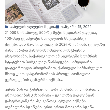
სახელისუფლებო მედია
იანვარი 15, 2024
21 000 მონაწილე, 500-ზე მეტი მედიასაშუალება,
100-მდე ექსპერტი მსოფლიოს სხვადასხვა
ქვეყნიდან მადრიდ ფიუჟენ 2024-ზე არიან. ყველაზე
მასშტაბური გასტრონომიული კონგრესის
ისტორიაში, საქართველო ამ სივრცეში სტუმრის
სტატუსით პირველად წარსდგება. სამდღიანი
დატვირთული პროგრამით, ქართული სამზარეულო
მსოფლიო გასტრონომიის პროფესიონალთა
ყურადღების ცენტრში იქნება.
კერძების დეგუსტაცია, ვორკშოპები, კულინარიული
ინოვაციების გაზიარება – ყველაზე გავლენიან
გასტროკონგრესზე განთავსებული იქნება
თემატური სცენები. ერთ-ერთი მთავარი სცენა