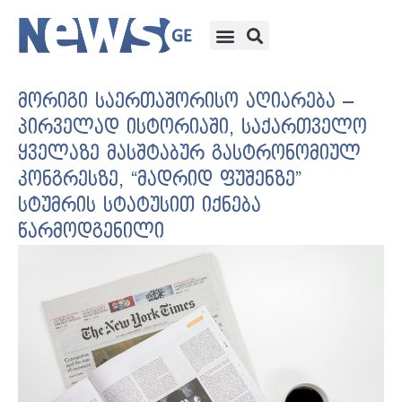
მორიგი საერთაშორისო აღიარება –
პირველად ისტორიაში, საქართველო
ყველაზე მასშტაბურ გასტრონომიულ
კონგრესზე, “მადრიდ ფუშენზე”
სტუმრის სტატუსით იქნება
წარმოდგენილი