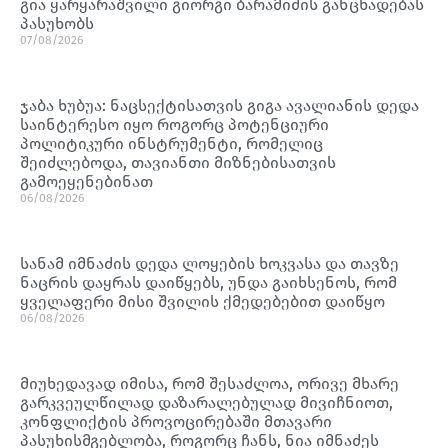
გია ყარყარაშვილი გიორგი ბარამიძის განცხადებას
პასუხობს
07/08/2026
ჯაბა ხუბუა: ნაცსექტისათვის გიგა ავალიანის დედა
საინტერესო იყო როგორც პოტენციური
პოლიტიკური ინსტრუმენტი, რომელიც
შეიძლებოდა, თავიანთი მიზნებისათვის
გამოეყენებინათ
06/08/2026
სანამ იმნაძის დედა ლოყების ხოკვასა და თავზე
ნაცრის დაყრას დაიწყებს, უნდა გაიხსენოს, რომ
ყველაფერი მისი შვილის ქმედებებით დაიწყო
06/08/2026
მიუხედავად იმისა, რომ შესაძლოა, ორივე მხარე
გარკვეულწილად დაზარალებულად მივიჩნიოთ,
კონფლიქტის პროვოცირებაში მთავარი
პასუხისმგებლობა, როგორც ჩანს, ნია იმნაძეს