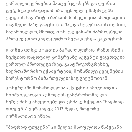
ქართული კერძების მასტერკლასებს და ღვინის
დეგუსტაციას დაეთმობა. უცხოელ ექსპერტებს
ქვეყნის სავიზიტო ბარათს სომელიეთა ასოციაციის
თავმჯდომარე გააცნობს. შალვა ხეცურიანის თქმით,
საქართველო, მსოფლიომ, ქვეყანაში წარმოებული
პროდუქციით კიდევ უფრო მეტად უნდა გაგვიცნოს.
ღვინის დესგუსტაციის პარალელურად, რამდენიმე
სექციად დაყოფილ კონგრესზე აქცენტი გაკეთდება
ქართულ პროდუქციაზეც. გასტროკონგრესზე,
საერთაშორისო ექსპერტები, მონაწილე ქვეყნების
სარესტორნო მიმართულებასაც გაეცნობიან.
კონგრესში მონაწილეობას ქვეყნის იმიჯისთვის
მნიშვნელოვანს უწოდებს გასტრონომიული
მუზეუმის დამფუძნებელი. ესმა კუნჭულია “მადრიდ
ფიუჟენს” ჯერ კიდევ 2017 წელს, როგორც
ჟურნალისტი ეწვია.
“მადრიდ ფიუჟენი” 20 წელია მსოფლიოს წამყვანი