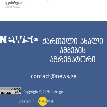
ეკისრება
06/08/2026
ქართული ახალი
ამბების
აგრეგატორი
contact@news.ge
Copyright © 2025
news.ge
Created in