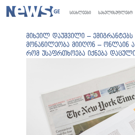
სიახლეები
სახელისუფლებო
მიხეილ დაუშვილი – ემიგრანტებს 
მონაწილეობა მიიღონ – ონლაინ არ
რომ უსაფრთხოება იქნება დაცულ