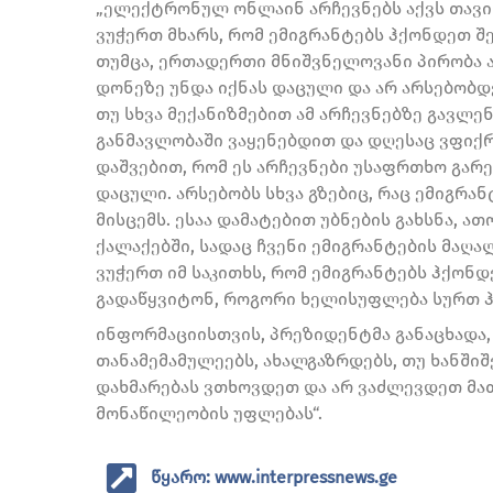
„ელექტრონულ ონლაინ არჩევნებს აქვს თავის 
ვუჭერთ მხარს, რომ ემიგრანტებს ჰქონდეთ შ
თუმცა, ერთადერთი მნიშვნელოვანი პირობა ა
დონეზე უნდა იქნას დაცული და არ არსებობდ
თუ სხვა მექანიზმებით ამ არჩევნებზე გავლენ
განმავლობაში ვაყენებდით და დღესაც ვფიქრ
დაშვებით, რომ ეს არჩევნები უსაფრთხო გარე
დაცული. არსებობს სხვა გზებიც, რაც ემიგრა
მისცემს. ესაა დამატებით უბნების გახსნა, ათ
ქალაქებში, სადაც ჩვენი ემიგრანტების მაღა
ვუჭერთ იმ საკითხს, რომ ემიგრანტებს ჰქონ
გადაწყვიტონ, როგორი ხელისუფლება სურთ ჰყ
ინფორმაციისთვის, პრეზიდენტმა განაცხადა,
თანამემამულეებს, ახალგაზრდებს, თუ ხანშიშ
დახმარებას ვთხოვდეთ და არ ვაძლევდეთ მა
მონაწილეობის უფლებას“.
წყარო: www.interpressnews.ge