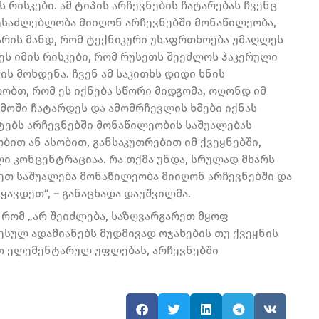
რისკები. ამ ტიპის არჩევნების ჩატარებას ჩვენც
ესაძლებლობა მიიღონ არჩევნებში მონაწილეობა,
რის მანდ, რომ ტექნიკური უსაფრთხოება უმაღლეს
ეს იმის რისკები, რომ რუსეთს შეეძლოს ჰაკერული
ის მოხდენა. ჩვენ ამ საკითხს დიდი ხნის
ობთ, რომ ეს იქნება სწორი მიდგომა, ოღონდ იმ
მოში ჩატარდეს და ამომრჩევლის ხმები იქნას
ნტებს არჩევნებში მონაწილეობის საშუალებას
ობით ან ასობით, განსაკუთრებით იმ ქვეყნებში,
ლი კონცენტრაციაა. რა თქმა უნდა, სრულად მხარს
დეთ საშუალება მონაწილეობა მიიღონ არჩევნებში და
ავდეთ“, – განაცხადა დაუშვილმა.
 რომ „არ შეიძლება, საზღვარგარეთ მყოფ
ესულ ადამიანებს მუდმივად ოჯახების თუ ქვეყნის
თ ელემენტარულ უფლებას, არჩევნებში