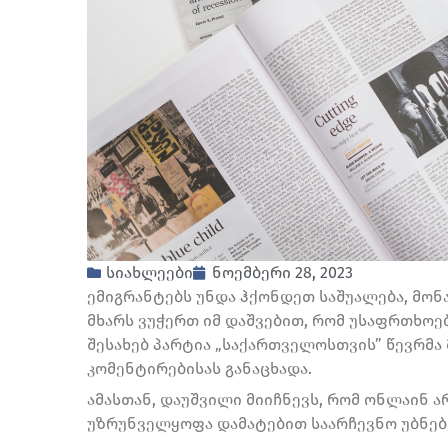
სიახლეები
ნოემბერი 28, 2023
ემიგრანტებს უნდა ჰქონდეთ საშუალება, მონ
მხარს ვუჭერთ იმ დაშვებით, რომ უსაფრთხოება
შესახებ პარტია „საქართველოსთვის” წევრმა
კომენტირებისას განაცხადა.
ამასთან, დაუშვილი მიიჩნევს, რომ ონლაინ ა
უზრუნველყოფა დამატებით საარჩევნო უბნები