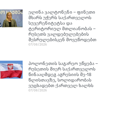
ელინა ვალტონენი – ფინეთი
მხარს უჭერს საქართველოს
სუვერენიტეტსა და
ტერიტორიულ მთლიანობას –
რუსეთს ვალდებულებების
შესრულებისკენ მოვუწოდებთ
07/08/2026
პოლონეთის საგარეო უწყება –
რუსეთის მიერ საქართველოს
წინააღმდეგ აგრესიის მე-18
წლისთავზე, სოლიდარობას
ვუცხადებთ ქართველ ხალხს
07/08/2026