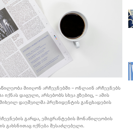
აწილეობა მიიღონ არჩევნებში – ონლაინ არჩევნებს
 იქნას დაცული, არსებობს სხვა გზებიც, – ამის
 მიხეილ დაუშვილმა პრეზიდენტის განცხადების
რჩევნების გარდა, ემიგრანტების მონაწილეობის
ს გახსნითაც იქნება შესაძლებელი.