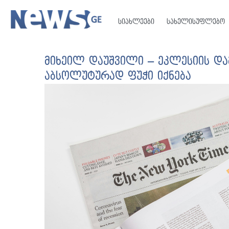
სიახლეები
სახელისუფლებო
მიხეილ დაუშვილი – ეკლესიის დ
აბსოლუტურად ფუჭი იქნება