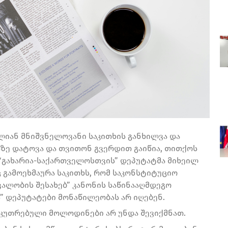
ალიან მნიშვნელოვანი საკითხის განხილვა და
ზე დატოვა და თვითონ გვერდით გაიწია, თითქოს
ია “გახარია-საქართველოსთვის” დეპუტატმა მიხეილ
 გამოეხმაურა საკითხს, რომ საკონსტიტუციო
ალობის შესახებ” კანონის საწინააღმდეგო
” დეპუტატები მონაწილეობას არ იღებენ.
აკუთრებული მოლოდინები არ უნდა შევიქმნათ.