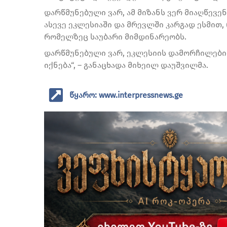
დარწმუნებული ვარ, ამ მიზანს ვერ მიაღწევე
ასევე ეკლესიაში და მრევლში კარგად ესმით, 
რომელზეც საუბარი მიმდინარეობს.
დარწმუნებული ვარ, ეკლესიის დამორჩილებ
იქნება“, – განაცხადა მიხეილ დაუშვილმა.
წყარო: www.interpressnews.ge