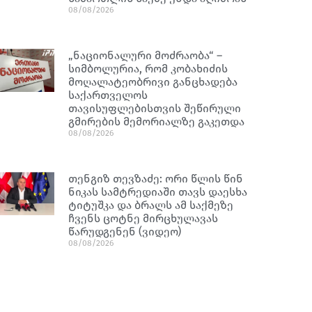
08/08/2026
„ნაციონალური მოძრაობა“ –
სიმბოლურია, რომ კობახიძის
მოღალატეობრივი განცხადება
საქართველოს
თავისუფლებისთვის შეწირული
გმირების მემორიალზე გაკეთდა
08/08/2026
თენგიზ თევზაძე: ორი წლის წინ
ნიკას სამტრედიაში თავს დაესხა
ტიტუშკა და ბრალს ამ საქმეზე
ჩვენს ცოტნე მირცხულავას
წარუდგენენ (ვიდეო)
08/08/2026