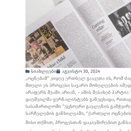
სიახლეები
აგვისტო 30, 2024
„ოცნებამ“ კიდევ ერთხელ გააკეთა ის, რომ ძ
მთელი ეს პროცესი საჯარო მოხელეების იმედ
არაფერს შუაში არიან, – ამის შესახებ პარტ
დაუშვილმა ჟურნალისტებს განუცხადა, რითაც
სასამართლოში “უცხოური გავლენის გამჭვირვ
სარჩელების განხილვაში, “ქართული ოცნების
მისი თქმით, პროცესთან დაკავშირებით განს