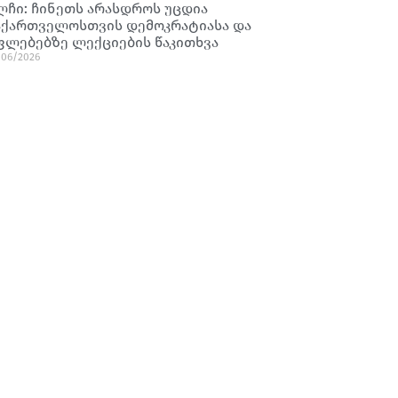
ლჩი: ჩინეთს არასდროს უცდია
აქართველოსთვის დემოკრატიასა და
ფლებებზე ლექციების წაკითხვა
/06/2026