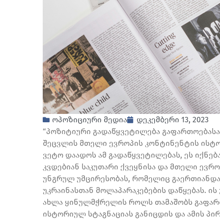
ოპოზიციური მედია
დეკემბერი 13, 2023
“პოზიტიური გადაწყვეტილება გაფართოებასა 
შეცვლის მთელი ევროპის კონტინენტის ისტორ
ვეტო დაადოს ამ გადაწყვეტილებას, ეს იქნე
კვდებიან საკუთარი ქვეყნისა და მთელი ევრო
უნგრულ უმცირესობას, რომელიც გაერთიანდა
უკრაინასთან მოლაპარაკებების დაწყებას. ი
ახლა ყინულმჭრელის როლს თამაშობს გაფარ
ისტორიულ სტაგნაციას განიცდის და ამის პ