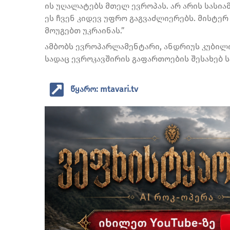
ის უღალატებს მთელ ევროპას. არ არის სასია
ეს ჩვენ კიდევ უფრო გაგვაძლიერებს. მისტერ
მოუგებთ უკრაინას.”
ამბობს ევროპარლამენტარი, ანდრიუს კუბილ
სადაც ევროკავშირის გაფართოების შესახებ 
წყარო: mtavari.tv