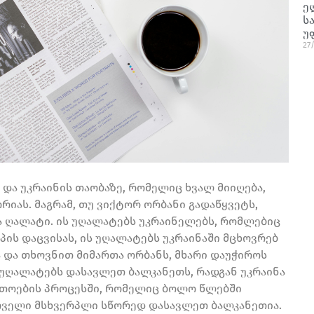
ე
ს
უ
27
და უკრაინის თაობაზე, რომელიც ხვალ მიიღება,
იას. მაგრამ, თუ ვიქტორ ორბანი გადაწყვეტს,
ბა ღალატი. ის უღალატებს უკრაინელებს, რომლებიც
პის დაცვისას, ის უღალატებს უკრაინაში მცხოვრებ
 და თხოვნით მიმართა ორბანს, მხარი დაუჭიროს
ს უღალატებს დასავლეთ ბალკანეთს, რადგან უკრაინა
თოების პროცესში, რომელიც ბოლო წლებში
ირველი მსხვერპლი სწორედ დასავლეთ ბალკანეთია.