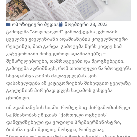
ოპოზიციური მედია
ნოემბერი 28, 2023
გამოცემა “პოლიტიკომ” გამოაქვეყნა ევროპის
ყველაზე გავლენიანი ადამიანების ყოველწლიური
რეიტინგი, მათ გარდა, გამოცემა წერს კიდევ სამ
კატეგორიაში მოხვედრილ ადამიანებზე –
შემსრულებლები, დამრღვევები და მეოცნებეები.
გამოცემა აღნიშნავს, რომ თითოეული წარმოადგენს
სხვადასხვა ტიპის ძალაუფლებას. ვინ
დასახელდება ამ კატეგორიების მიხედვით ყველაზე
გავლენიან პირებად დღეს საღამოს გახდება
ცნობილი.
იმ ადამიანების სიაში, რომლებიც ძირგამომთხრელ
საქმიანობას ეწევიან “ქართული ოცნების”
დამფუძნებელი და ყოფილი პრემიერმინისტრი,
ბიძინა ივანიშვილიც მოხვდა, რომელსაც
“პოლიტიკო” ოლიგარქად მოიხსენიებს. ამავე სიაში