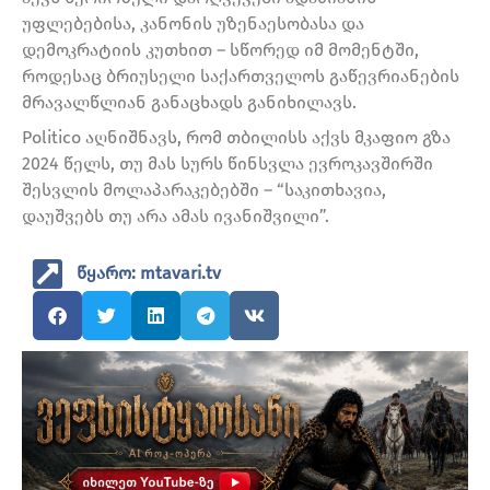
უფლებებისა, კანონის უზენაესობასა და
დემოკრატიის კუთხით – სწორედ იმ მომენტში,
როდესაც ბრიუსელი საქართველოს გაწევრიანების
მრავალწლიან განაცხადს განიხილავს.
Politico აღნიშნავს, რომ თბილისს აქვს მკაფიო გზა
2024 წელს, თუ მას სურს წინსვლა ევროკავშირში
შესვლის მოლაპარაკებებში – “საკითხავია,
დაუშვებს თუ არა ამას ივანიშვილი”.
წყარო: mtavari.tv