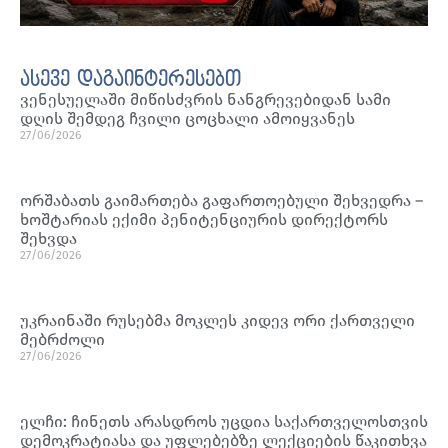
ასევე დაგაინტერესებთ
ვენესუელაში მიწისძვრის ნანგრევებიდან სამი
დღის შემდეგ ჩვილი ცოცხალი ამოიყვანეს
27/06/2026
ორშაბათს გაიმართება გაფართოებული შეხვედრა –
ხოშტარიას ექიმი პენიტენციურის დირექტორს
შეხვდა
27/06/2026
უკრაინაში რუსებმა მოკლეს კიდევ ორი ქართველი
მებრძოლი
27/06/2026
ელჩი: ჩინეთს არასდროს უცდია საქართველოსთვის
დემოკრატიასა და უფლებებზე ლექციების წაკითხვა