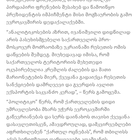
პირდაპირი ფრენების შესახებ და წამოიწყო
პრეზიდენტის იმპიჩმენტი მისი მოგზაურობის გამო
ევროკავშირის დედაქალაქებში.
“ანალიტიკოსების აზრით, ივანიშვილი დიდწილად
არის პასუხისმგებელი საქართველოს პრო-
მოსკოვურ მოძრაობაზე უკრაინაში რუსეთის ომის
დაწყების შემდეგ. მიუხედავად იმისა, რომ
საქართველოს ტერიტორიის მეხუთედი
ოკუპირებულია კრემლის ძალების და მათი
მარიონეტების მიერ, ქვეყანა გადაიქცა რუსეთის
სანქციების დამრღვევი და გვერდის ავლით
ექსპორტის საკვანძო კერად”, – წერს გამოცემა.
“პოლიტიკო” წერს, რომ ქართველების დიდი
უმრავლესობა მხარს უჭერს ევროკავშირში
გაწევრიანებას და სურს დაინახოს თავისი ქვეყანა
დასავლეთისკენ, ამავდროულად, დამკვირვებლები
აფრთხილებენ “ქართულ ოცნებას”, რომ თბილისს
აქვს სერიოზული დარღვევები ადამიანის