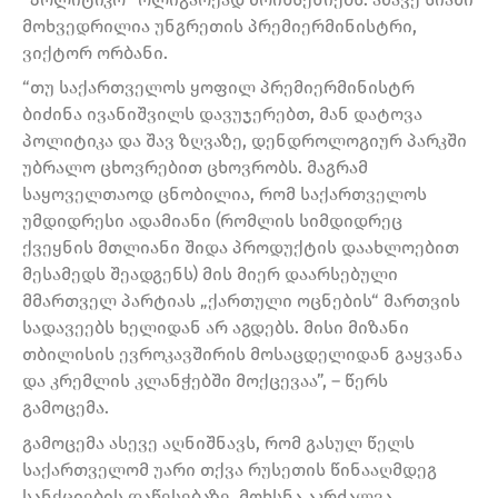
მოხვედრილია უნგრეთის პრემიერმინისტრი,
ვიქტორ ორბანი.
“თუ საქართველოს ყოფილ პრემიერმინისტრ
ბიძინა ივანიშვილს დავუჯერებთ, მან დატოვა
პოლიტიკა და შავ ზღვაზე, დენდროლოგიურ პარკში
უბრალო ცხოვრებით ცხოვრობს. მაგრამ
საყოველთაოდ ცნობილია, რომ საქართველოს
უმდიდრესი ადამიანი (რომლის სიმდიდრეც
ქვეყნის მთლიანი შიდა პროდუქტის დაახლოებით
მესამედს შეადგენს) მის მიერ დაარსებული
მმართველ პარტიას „ქართული ოცნების“ მართვის
სადავეებს ხელიდან არ აგდებს. მისი მიზანი
თბილისის ევროკავშირის მოსაცდელიდან გაყვანა
და კრემლის კლანჭებში მოქცევაა”, – წერს
გამოცემა.
გამოცემა ასევე აღნიშნავს, რომ გასულ წელს
საქართველომ უარი თქვა რუსეთის წინააღმდეგ
სანქციების დაწესებაზე, მოხსნა აკრძალვა