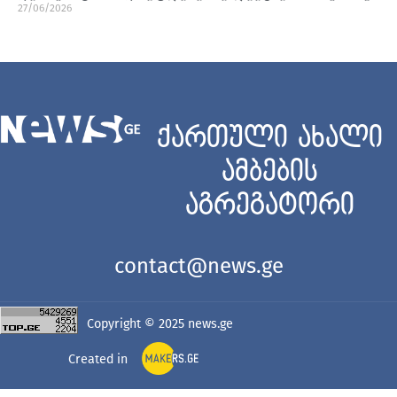
27/06/2026
ქართული ახალი
ამბების
აგრეგატორი
contact@news.ge
Copyright © 2025
news.ge
Created in