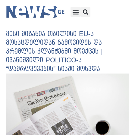
მისი მიზანია თბილისი EU-ს
მოსაცდელიდან გამოვიდეს და
კრემლის კლანჭებში მოექცეს |
ივანიშვილი POLITICO-ს
“დამრღვევების” სიაში მოხვდა