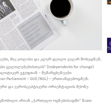
ბი, მიკ ვოლასი და კლერ დეილი ვეღარ მოხვდნენ.
 ცვლილებებისთვის“ (Independents for change)
ოლიტიკურ ჯგუფთან – მემარცხენეები
pean Parliament – GUE/NGL) – ერთიანდებოდნენ.
ტური და ევროსკეპტიკური ორიენტაციის მქონე
ცნობილი არიან „ქართული ოცნებისადმი“ მათი