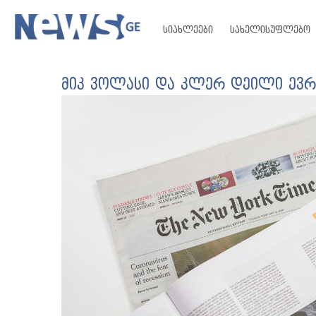
სიახლეები
სახელისუფლებო
მიკ ვოლასი და კლერ დეილი ევრ