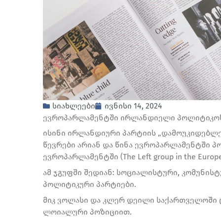
სიახლეები
ივნისი 14, 2024
ევროპარლამენტში ირლანდიელი პოლიტიკოსე
ისინი ირლანდიური პარტიის „დამოუკიდებლები
წევრები არიან და წინა ევროპარლამენტში პ
ევროპარლამენტში (The Left group in the Euro
ამ ჯგუფში შედიან: სოციალისტური, კომუნის
პოლიტიკური პარტიები.
მიკ ვოლასი და კლერ დეილი საქართველოში 
ლოიალური პოზიციით.