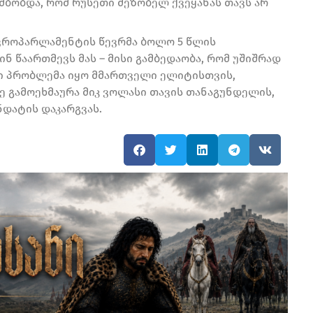
მბობდა, რომ რუსეთი მეზობელ ქვეყანას თავს არ
ევროპარლამენტის წევრმა ბოლო 5 წლის
ნ წაართმევს მას – მისი გამბედაობა, რომ უშიშრად
ი პრობლემა იყო მმართველი ელიტისთვის,
ასე გამოეხმაურა მიკ ვოლასი თავის თანაგუნდელის,
დატის დაკარგვას.