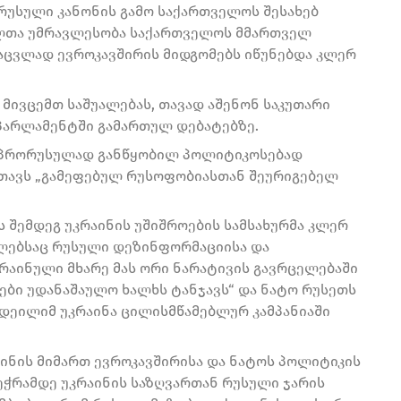
რუსული კანონის გამო საქართველოს შესახებ
ელთა უმრავლესობა საქართველოს მმართველ
ნაცვლად ევროკავშირის მიდგომებს იწუნებდა კლერ
მივცემთ საშუალებას, თავად აშენონ საკუთარი
ოპარლამენტში გამართულ დებატებზე.
ს პრორუსულად განწყობილ პოლიტიკოსებად
 თავს „გამეფებულ რუსოფობიასთან შეურიგებელ
ს შემდეგ უკრაინის უშიშროების სამსახურმა კლერ
მლებსაც რუსული დეზინფორმაციისა და
რაინული მხარე მას ორი ნარატივის გავრცელებაში
იები უდანაშაულო ხალხს ტანჯავს“ და ნატო რუსეთს
 დეილიმ უკრაინა ცილისმწამებლურ კამპანიაში
ინის მიმართ ევროკავშირისა და ნატოს პოლიტიკის
შეჭრამდე უკრაინის საზღვართან რუსული ჯარის