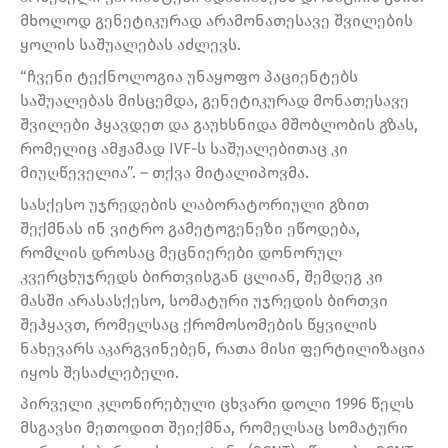
მხოლოდ გენეტიკურად არამონათესავე შვილების
ყოლის საშუალებას აძლევს.
“ჩვენი ტექნოლოგია უნაყოფო პაციენტებს
საშუალებას მისცემდა, გენეტიკურად მონათესავე
შვილები ჰყავდეთ და გაუხსნიდა მშობლობის გზას,
რომელიც ამჟამად IVF-ს საშუალებითაც კი
მიუღწეველია”. – თქვა მიტალიპოვმა.
სასქესო უჯრედების ლაბორატორიული გზით
შექმნას ინ ვიტრო გამეტოგენეზი ეწოდება,
რომლის დროსაც მეცნიერები დონორულ
კვერცხუჯრედს ბირთვისგან ცლიან, შემდეგ კი
მასში არასასქესო, სომატური უჯრედის ბირთვი
შეჰყავთ, რომელსაც ქრომოსომების წყვილის
ნახევარს აკარგვინებენ, რათა მისი ფერტილიზაცია
იყოს შესაძლებელი.
პირველი კლონირებული ცხვარი დოლი 1996 წელს
მსგავსი მეთოდით შეიქმნა, რომელსაც სომატური