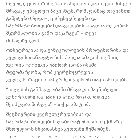
რევოლუციონიზირება მოახდინოს და იმედი მისცეს
მრავალ უნაყოფო პაციენტს, რომლებმაც თავიანთი
გამეტები (რედ. – კვერცხუჯრედები და
სპერმატოზოიდები) დაავადების, ასაკისა თუ კიბოს
მკურნალობის გამო დაკარგეს”. – თქვა
მიხალჩენკომ.
ობსეტრიკისა და გინეკოლოგიის პროფესორისა და
კვლევის თანაავტორის, პაულა ამატოს თქმით,
ჯგუფის ტექნიკის უპირატესობა იმაში
მდგომარეობს, რომ კვერცხუჯრედის
კულტურიზაციის ხანგრძლივ დროს თავს არიდებს.
“თვეების განმავლობაში მრავალი მავნებელი
გენეტიკური და ეპიგენეტიკური ცვლილება
შეიძლება მოხდეს”. – თქვა ამატომ.
მეცნიერები კვერცხუჯრედებისა და
სპერმატოზოიდების ლაბორატორიაში შექმნაზე
მსოფლიოს სხვადასხვა კუთხეში მუშაობენ.