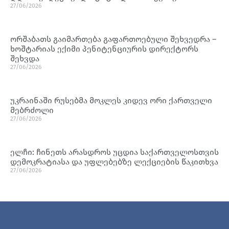
27/06/2026
ორშაბათს გაიმართება გაფართოებული შეხვედრა –
ხოშტარიას ექიმი პენიტენციურის დირექტორს
შეხვდა
27/06/2026
უკრაინაში რუსებმა მოკლეს კიდევ ორი ქართველი
მებრძოლი
27/06/2026
ელჩი: ჩინეთს არასდროს უცდია საქართველოსთვის
დემოკრატიასა და უფლებებზე ლექციების წაკითხვა
27/06/2026