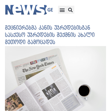
მეცნიერებმა კანის უჯრედებისგან
სასქესო უჯრედების შექმნის ახალი
მეთოდი გამოცადეს