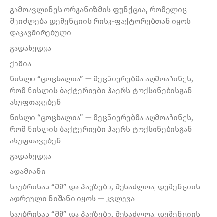
გამოავლინეს ორგანიზმის ფუნქცია, რომელიც
შეიძლება დემენციის რისკ-ფაქტორებთან იყოს
დაკავშირებული
გადახედვა
ქიმია
ნისლი “ცოცხალია” — მეცნიერებმა აღმოაჩინეს,
რომ ნისლის ბაქტერიები ჰაერს ტოქსინებისგან
ასუფთავებენ
ნისლი “ცოცხალია” — მეცნიერებმა აღმოაჩინეს,
რომ ნისლის ბაქტერიები ჰაერს ტოქსინებისგან
ასუფთავებენ
გადახედვა
ადამიანი
საუბრისას “მმ” და პაუზები, შესაძლოა, დემენციის
ადრეული ნიშანი იყოს — კვლევა
საუბრისას “მმ” და პაუზები, შესაძლოა, დემენციის