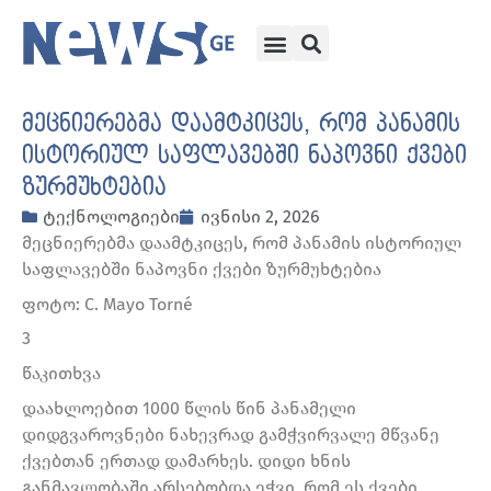
მეცნიერებმა დაამტკიცეს, რომ პანამის
ისტორიულ საფლავებში ნაპოვნი ქვები
ზურმუხტებია
ტექნოლოგიები
ივნისი 2, 2026
მეცნიერებმა დაამტკიცეს, რომ პანამის ისტორიულ
საფლავებში ნაპოვნი ქვები ზურმუხტებია
ფოტო: C. Mayo Torné
3
წაკითხვა
დაახლოებით 1000 წლის წინ პანამელი
დიდგვაროვნები ნახევრად გამჭვირვალე მწვანე
ქვებთან ერთად დამარხეს. დიდი ხნის
განმავლობაში არსებობდა ეჭვი, რომ ეს ქვები