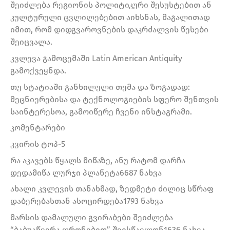
შეიძლება რეგიონის პოლიტიკური შესუსტებით ან
კულტურული ცვლილებებით აიხსნას, მაგალითად
იმით, რომ დიდგვაროვნების დაკრძალვის წესები
შეიცვალა.
კვლევა გამოცემაში Latin American Antiquity
გამოქვეყნდა.
თუ სტატიაში განხილული თემა და ზოგადად:
მეცნიერებისა და ტექნოლოგიების სფერო შენთვის
საინტერესოა, გამოიწერე ჩვენი ინსტაგრამი.
კომენტარები
კვირის ტოპ-5
რა აკავებს წყალს მიწაზე, ანუ რატომ დარჩა
დედამიწა ლურჯი პლანეტა6687 ნახვა
ახალი კვლევის თანახმად, ზედმეტი ძილიც სწრაფ
დაბერებასთან ასოცირდება1793 ნახვა
მარსის დამალული გვირაბები შეიძლება
“ბაბუაწვერა დრონებით” შეისწავლონ1636 ნახვა