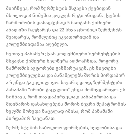
მიიჩნევა, რომ ზურმუხტის მსგავსი ქვებიდან
მხოლოდ 8 ნიმუშია კოკლეს რეგიონიდან. ქვების
წარმოშობის დასადგენად 5 მათგანს ქიმიური
ანალიზი ჩაუტარეს და 22 სხვა ცნობილ ზურმუხტს
შეადარეს, რომლებიც ეკვადორიდან და
კოლუმბიიდანაა აღებული.
ხუთივე პანამურ ქვას კოლუმბიური ზურმუხტების
მსგავსი ქიმიური ხელწერა აღმოაჩნდა. როგორც
ნაშრომის ავტორები განმარტავენ, ეს ნივთები
კოლუმბიელებსა და პანამელებს შორის პირდაპირ
არ უნდა გაცვლილიყო. სავარაუდოდ, ზურმუხტები
პანამაში “ირიბი გაცვლით” უნდა მომხვდარიყო. ეს
ნიშნავს, რომ თავდაპირველად სანაპიროსა და
მდინარის დასახლებებს შორის ბევრი მეპატრონის
ხელში მოხვდა ნაცვლად იმისა, რომ პანამაში
პირდაპირ ჩაეტანათ.
ზურმუხტების საბოლოო ფორმების, ხელობისა და