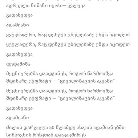
ადრეული ნიშანი იყოს — კვლევა
გადახედვა
ადამიანი
ყველაფერი, რაც დენგეს ცხელებაზე უნდა იცოდეთ
ყველაფერი, რაც დენგეს ცხელებაზე უნდა იცოდეთ
გადახედვა
დედამიწა
მეცნიერებმა დაადგინეს, როგორ წარმოიშვა
მდინარე ევფრატი — “ცივილიზაციის აკვანი”
მეცნიერებმა დაადგინეს, როგორ წარმოიშვა
მდინარე ევფრატი — “ცივილიზაციის აკვანი”
გადახედვა
ადამიანი
ძილის დარღვევა 50 წლამდე ასაკის ადამიანებში
სიმსივნის რისკთან დააკავშირეს