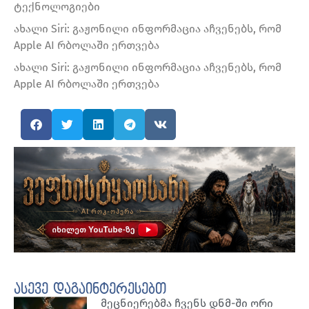
ტექნოლოგიები
ახალი Siri: გაჟონილი ინფორმაცია აჩვენებს, რომ
Apple AI რბოლაში ერთვება
ახალი Siri: გაჟონილი ინფორმაცია აჩვენებს, რომ
Apple AI რბოლაში ერთვება
ასევე დაგაინტერესებთ
მეცნიერებმა ჩვენს დნმ-ში ორი