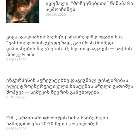
იდუმალი, “მოჩვენებითი” წინაპარი
აღმოაჩინეს
06/08/2026
გიგა ავალიანის საქმეზე არასრულწლოვანი ნ.ი.
“ჯანმთელობის ჯგუფურად, განზრახ მძიმედ
დაზიანების წაქეზების” მუხლით დააკავეს — საქმის
პროკურორი
06/08/2026
ენგურჰესის აგრეგატებზე დაგეგმილ ტესტირებას
ელექტროენერგეტიკული სისტემის სრული გათიშვა
მოჰყვა — სემეკის წევრის განცხადება
05/08/2026
CIA: უკრაინაში ფრონტის წინა ხაზზე რუსი
სამხედროები 20-30 წუთს ცოცხლობენ
05/08/2026