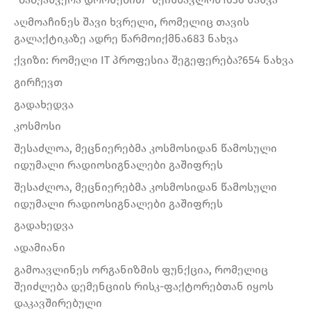
აღმოაჩინეს შავი ხვრელი, რომელიც თავის
გალაქტიკაზე ადრე წარმოიქმნა683 ნახვა
ქვიზი: რომელი IT პროფესია შეგეფერება?654 ნახვა
გირჩევთ
გადახედვა
კოსმოსი
შესაძლოა, მეცნიერებმა კოსმოსიდან წამოსული
იდუმალი რადიოსიგნალები გაშიფრეს
შესაძლოა, მეცნიერებმა კოსმოსიდან წამოსული
იდუმალი რადიოსიგნალები გაშიფრეს
გადახედვა
ადამიანი
გამოავლინეს ორგანიზმის ფუნქცია, რომელიც
შეიძლება დემენციის რისკ-ფაქტორებთან იყოს
დაკავშირებული