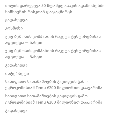
ძილის დარღვევა 50 წლამდე ასაკის ადამიანებში
სიმსივნის რისკთან დააკავშირეს
გადახედვა
კოსმოსი
ჯეფ ბეზოსის კომპანიის რაკეტა ტესტირებისას
აფეთქდა — ნახეთ
ჯეფ ბეზოსის კომპანიის რაკეტა ტესტირებისას
აფეთქდა — ნახეთ
გადახედვა
ინტერნეტი
სახიფათო სათამაშოების გაყიდვის გამო
ევროკომისიამ Temu €200 მილიონით დააჯარიმა
სახიფათო სათამაშოების გაყიდვის გამო
ევროკომისიამ Temu €200 მილიონით დააჯარიმა
გადახედვა