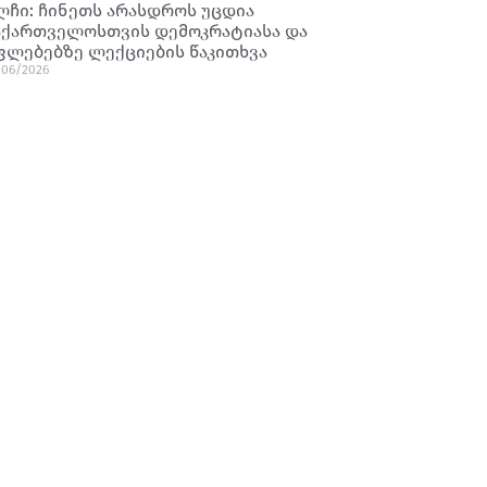
ლჩი: ჩინეთს არასდროს უცდია
აქართველოსთვის დემოკრატიასა და
ფლებებზე ლექციების წაკითხვა
/06/2026