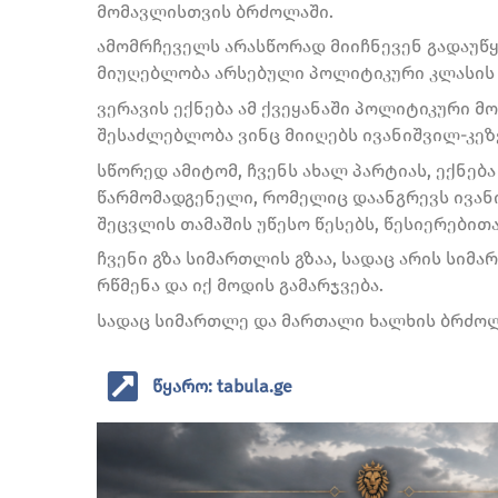
მომავლისთვის ბრძოლაში.
ამომრჩეველს არასწორად მიიჩნევენ გადაუწყ
მიუღებლობა არსებული პოლიტიკური კლასის 
ვერავის ექნება ამ ქვეყანაში პოლიტიკური 
შესაძლებლობა ვინც მიიღებს ივანიშვილ-კეზ
სწორედ ამიტომ, ჩვენს ახალ პარტიას, ექნება
წარმომადგენელი, რომელიც დაანგრევს ივან
შეცვლის თამაშის უწესო წესებს, წესიერებით
ჩვენი გზა სიმართლის გზაა, სადაც არის სიმა
რწმენა და იქ მოდის გამარჯვება.
სადაც სიმართლე და მართალი ხალხის ბრძოლა
წყარო: tabula.ge