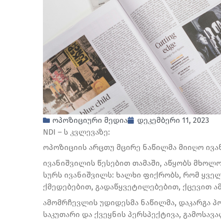
ოპოზიციური მედია
დეკემბერი 11, 2023
NDI – ს კვლევაზე:
ოპოზიციის არცთუ მცირე ნაწილმა მიიღო ივანი
ივანიშვილის წესებით თამაში, აწყობს მხოლო
სურს ივანიშვილს: ხალხი ფიქრობს, რომ ყველ
ქმედებებით, გადაწყვეტილებებით, ქცევით ა
ამომრჩევლის უდიდესმა ნაწილმა, დაკარგა 
საკუთარი და ქვეყნის პერსპექტივა, გამოსავ