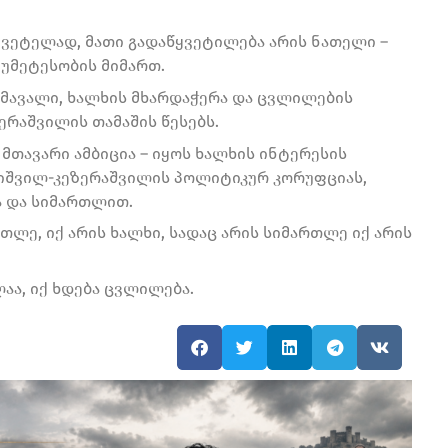
ვეტელად, მათი გადაწყვეტილება არის ნათელი –
უმეტესობის მიმართ.
მომავალი, ხალხის მხარდაჭერა და ცვლილების
ერაშვილის თამაშის წესებს.
 მთავარი ამბიცია – იყოს ხალხის ინტერესის
იშვილ-კეზერაშვილის პოლიტიკურ კორუფციას,
ა და სიმართლით.
რთლე, იქ არის ხალხი, სადაც არის სიმართლე იქ არის
ა, იქ ხდება ცვლილება.