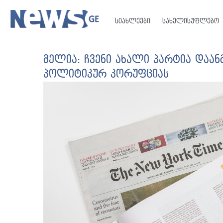
სიახლეები
სახელისუფლებო
მელია: ჩვენი ახალი პარტია დაან
პოლიტიკურ კორუფციას