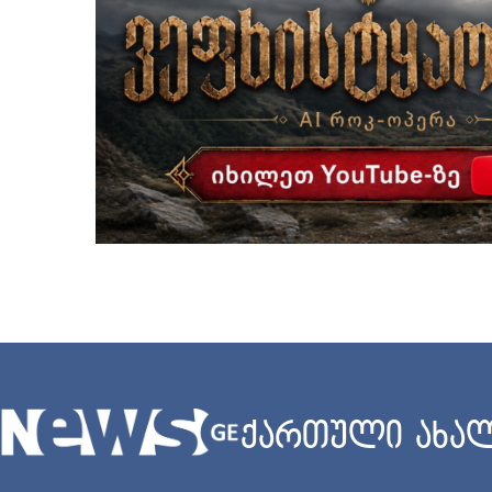
ქართული ახალ