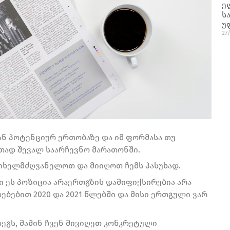
ე
ს
უ
27
ან პოტენციურ ერთობაზე და იმ ფორმასა თუ
თად შევალ საარჩევნო მარათონში.
 იხელმძღვანელოთ და მიიღოთ ჩემს პასუხად.
მი ეს პოზიცია არაერთგზის დამიფიქსირებია არა
ბებით 2020 და 2021 წლებში და მისი ერთგული ვარ
ეგს, მაშინ ჩვენ მივიღეთ კონკრეტული