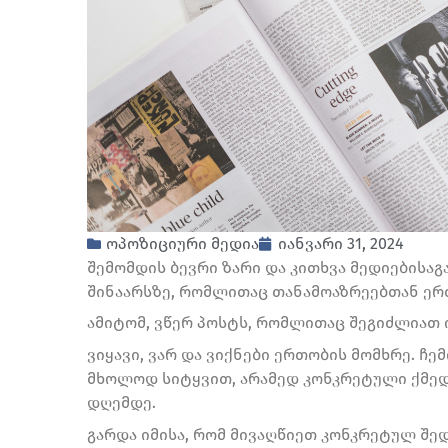
ოპოზიციური მედია
იანვარი 31, 2024
შემომდის ბევრი ზარი და კითხვა მედიებისაგ
შინაარსზე, რომლითაც თანამოაზრეებთან ერ
ამიტომ, ვწერ პოსტს, რომლითაც შეგიძლიათ
ვიყავი, ვარ და ვიქნები ერთობის მომხრე. ჩე
მხოლოდ სიტყვით, არამედ კონკრეტული ქმედე
დღემდე.
გარდა იმისა, რომ მივაღწიეთ კონკრეტულ შედ