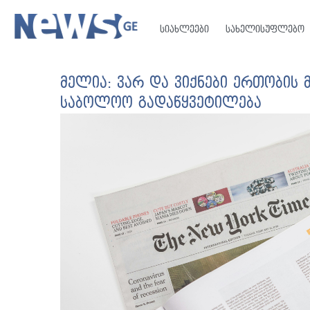
სიახლეები
სახელისუფლებო
მელია: ვარ და ვიქნები ერთობის
საბოლოო გადაწყვეტილება