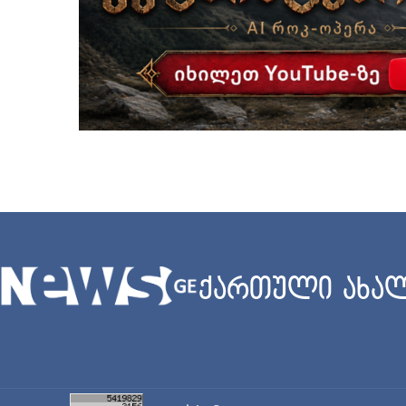
ქართული ახალ