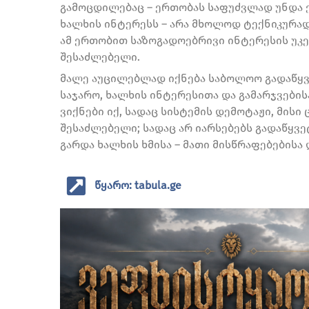
გამოცდილებაც – ერთობას საფუძვლად უნდა 
ხალხის ინტერესს – არა მხოლოდ ტექნიკურად
ამ ერთობით საზოგადოებრივი ინტერესის უკე
შესაძლებელი.
მალე აუცილებლად იქნება საბოლოო გადაწყვე
საჯარო, ხალხის ინტერესითა და გამარჯვების
ვიქნები იქ, სადაც სისტემის დემოტაჟი, მი
შესაძლებელი; სადაც არ იარსებებს გადაწყვე
გარდა ხალხის ხმისა – მათი მისწრაფებებისა
წყარო: tabula.ge