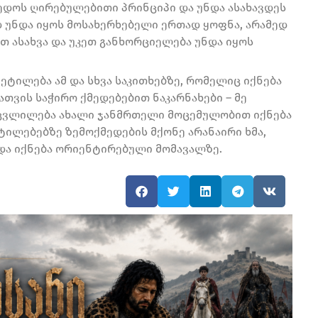
ედოს ღირებულებითი პრინციპი და უნდა ასახავდეს
 უნდა იყოს მოსახერხებელი ერთად ყოფნა, არამედ
თ ასახვა და უკეთ განხორციელება უნდა იყოს
ტილება ამ და სხვა საკითხებზე, რომელიც იქნება
ათვის საჭირო ქმედებებით ნაკარნახები – მე
სი ცვლილება ახალი ჯანმრთელი მოცემულობით იქნება
ტილებებზე ზემოქმედების მქონე არანაირი ხმა,
 და იქნება ორიენტირებული მომავალზე.