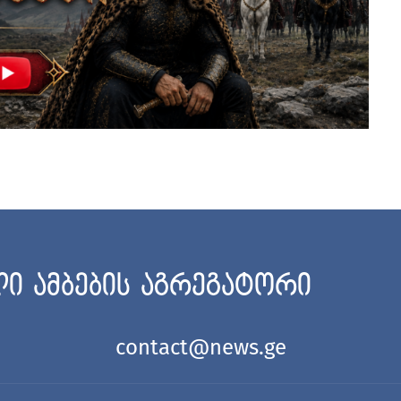
ი ამბების აგრეგატორი
contact@news.ge