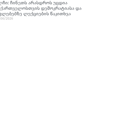
ლჩი: ჩინეთს არასდროს უცდია
აქართველოსთვის დემოკრატიასა და
ფლებებზე ლექციების წაკითხვა
/06/2026