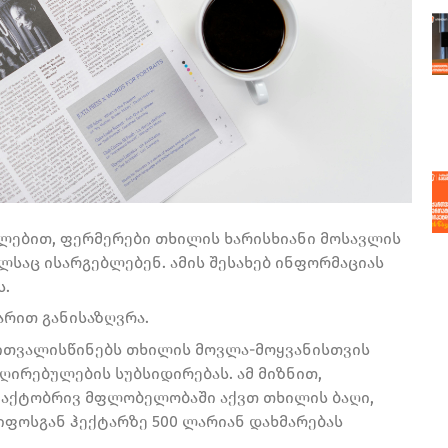
ლებით, ფერმერები თხილის ხარისხიანი მოსავლის
ლსაც ისარგებლებენ. ამის შესახებ ინფორმაციას
ს.
არით განისაზღვრა.
ითვალისწინებს თხილის მოვლა-მოყვანისთვის
ღირებულების სუბსიდირებას. ამ მიზნით,
ფაქტობრივ მფლობელობაში აქვთ თხილის ბაღი,
მწიფოსგან ჰექტარზე 500 ლარიან დახმარებას