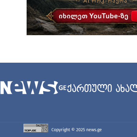
ქართული ახალ
Copyright © 2025
news.ge