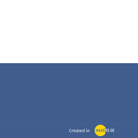
Created in