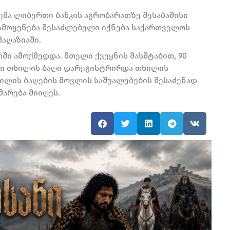
ემა ლიბერთი ბანკის აგრობარათზე შესაბამისი
ამოყენება შესაძლებელი იქნება საქართველოს
აღაზიაში.
ში ამოქმედდა. მთელი ქვეყნის მასშტაბით, 90
ეტი თხილის ბაღი დარეგისტრირდა თხილის
ილის ბაღების მოვლის საშუალებების შესაძენად
არება მიიღეს.