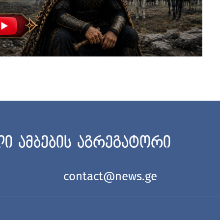
ი ამბების აგრეგატორი
contact@news.ge