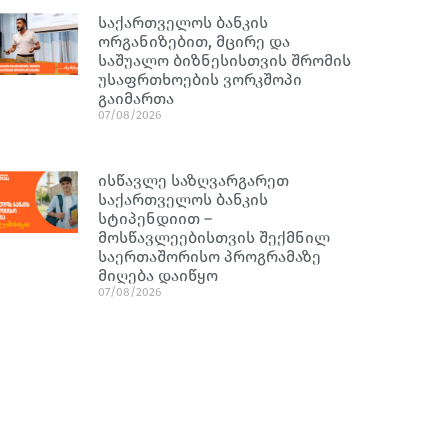
საქართველოს ბანკის
ორგანიზებით, მცირე და
საშუალო ბიზნესისთვის შრომის
უსაფრთხოების ვორკშოპი
გაიმართა
07/08/2026
ისწავლე საზღვარგარეთ
საქართველოს ბანკის
სტიპენდიით –
მოსწავლეებისთვის შექმნილ
საერთაშორისო პროგრამაზე
მიღება დაიწყო
07/08/2026