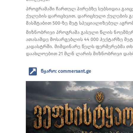
პროგრამაში ჩართულ პირებზე სუბსიდია გაიც
ქულების დარიცხვით. დარიცხული ქულების გ
მასშტაბით 500-ზე მეტ სპეციალიზებულ აგრომ
მიზნობრივი პროგრამა გასული წლის ნოემბერ
ათასამდე მოსარგებლის 44 000 ჰექტარზე მ
კადასტრში. მიმდინარე წელს ფერმერებმა თხ
დაახლოებით 21 მლნ ლარის მიზნობრივი დახმ
წყარო: commersant.ge