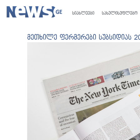
სიახლეები
სახელისუფლებო
მეთხილე ფერმერები სუბსიდიას 2