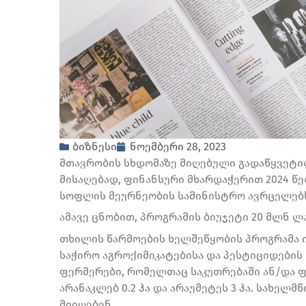
ბიზნესი
ნოემბერი 28, 2023
მთავრობის სხდომაზე მიღებული გადაწყვეტი
მისაღებად, ფინანსური მხარდაჭერით 2024 წე
სოფლის მეურნეობის სამინისტრო ავრცელებ
ამავე ცნობით, პროგრამის ბიუჯეტი 20 მლნ ლ
თხილის წარმოების ხელშეწყობის პროგრამა 
საჭირო აგროქიმიკატებისა და პესტიციდების 
ფერმერები, რომელთაც საკუთრებაში ან/და 
არანაკლებ 0.2 ჰა და არაუმეტეს 3 ჰა. სახელ
მიიღებენ.