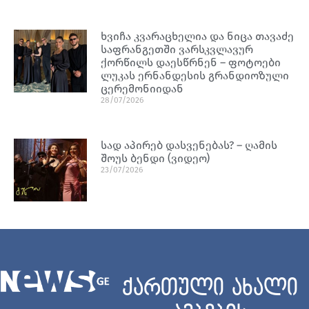
ხვიჩა კვარაცხელია და ნიცა თავაძე
საფრანგეთში ვარსკვლავურ
ქორწილს დაესწრნენ – ფოტოები
ლუკას ერნანდესის გრანდიოზული
ცერემონიიდან
28/07/2026
სად აპირებ დასვენებას? – ღამის
შოუს ბენდი (ვიდეო)
23/07/2026
ქართული ახალი