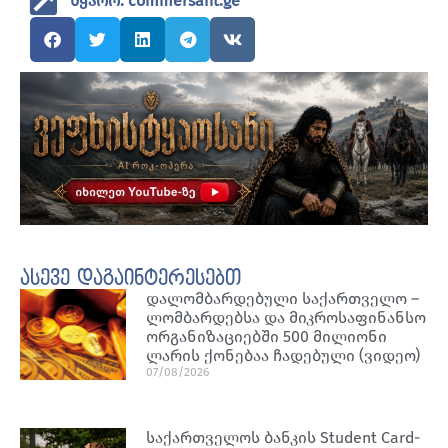
წყარო: commersant.ge
ასევე დაგაინტერესებთ
დალომბარდებული საქართველო –
ლომბარდებსა და მიკროსაფინანსო
ორგანიზაციებში 500 მილიონი
ლარის ქონებაა ჩადებული (ვიდეო)
07/08/2026
საქართველოს ბანკის Student Card-