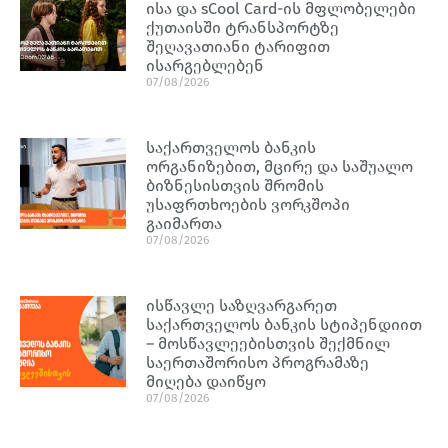
ისა და sCool Card-ის მფლობელები
ქუთაისში ტრანსპორტზე
შეღავათიანი ტარიფით
ისარგებლებენ
07/08/2026
საქართველოს ბანკის
ორგანიზებით, მცირე და საშუალო
ბიზნესისთვის შრომის
უსაფრთხოების ვორკშოპი
გაიმართა
07/08/2026
ისწავლე საზღვარგარეთ
საქართველოს ბანკის სტიპენდიით
– მოსწავლეებისთვის შექმნილ
საერთაშორისო პროგრამაზე
მიღება დაიწყო
07/08/2026