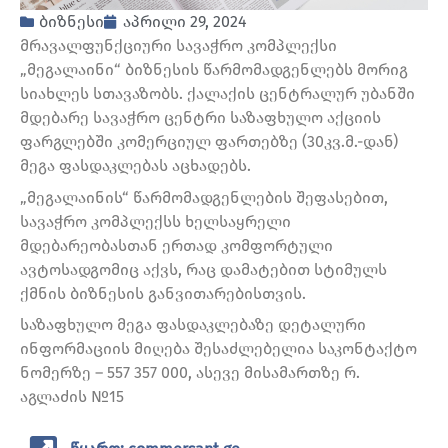
ბიზნესი
აპრილი 29, 2024
მრავალფუნქციური სავაჭრო კომპლექსი
„მეგალაინი“ ბიზნესის წარმომადგენლებს მორიგ
სიახლეს სთავაზობს. ქალაქის ცენტრალურ უბანში
მდებარე სავაჭრო ცენტრი საზაფხულო აქციის
ფარგლებში კომერციულ ფართებზე (30კვ.მ.-დან)
მეგა ფასდაკლებას აცხადებს.
„მეგალაინის“ წარმომადგენლების შეფასებით,
სავაჭრო კომპლექსს ხელსაყრელი
მდებარეობასთან ერთად კომფორტული
ავტოსადგომიც აქვს, რაც დამატებით სტიმულს
ქმნის ბიზნესის განვითარებისთვის.
საზაფხულო მეგა ფასდაკლებაზე დეტალური
ინფორმაციის მიღება შესაძლებელია საკონტაქტო
ნომერზე – 557 357 000, ასევე მისამართზე რ.
აგლაძის №15