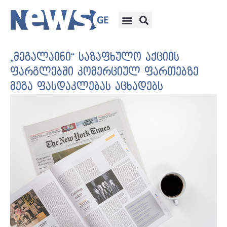
„მეგალაინი“ საზაფხულო აქციის
ფარგლებში კომერციულ ფართებზე
მეგა ფასდაკლებას აცხადებს