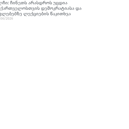
ლჩი: ჩინეთს არასდროს უცდია
აქართველოსთვის დემოკრატიასა და
ფლებებზე ლექციების წაკითხვა
/06/2026