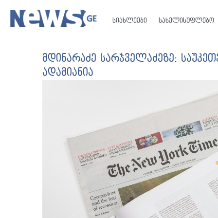
სიახლეები
სახელისუფლებო
მდინარაძე სარჯველაძეზე: საუკეთე
ადამიანია