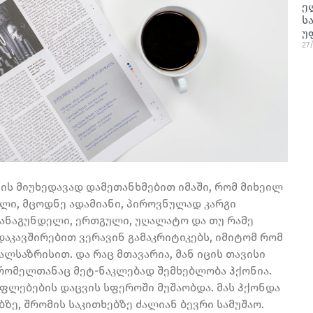
ე
ს
უ
27
ს მიუხედავად დამეთანხმებით იმაში, რომ მიხეილ
ლი, მცოდნე ადამიანი, პიროვნულად კარგი
 თანაგუნდელი, ერთგული, უღალატო და თუ რამე
აკავშირებით ვერავინ გამაკრიტიკებს, იმიტომ რომ
ლსაზრისით. და რაც მთავარია, მან იცის თავისი
, რომელთანაც მეტ-ნაკლებად შემხებლობა ჰქონია.
უფლებების დაცვის სფეროში მუშაობდა. მას ჰქონდა
ზე, შრომის საკითხებზე ძალიან ბევრი სამუშაო.