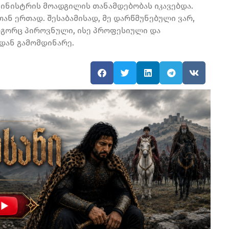
ინისტრის მოადგილის თანამდებობას იკავებდა.
ან ერთად. შესაბამისად, მე დარწმუნებული ვარ,
როგორც პიროვნული, ისე პროფესიული და
დან გამომდინარე.