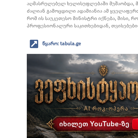
აღმასრულებელ ხელისუფლებაში მუშაობდა, მ
ძალიან გამოცდილი ადამიანია ამ ყველაფერთ
რომ ის საუკეთესო მინისტრი იქნება, მისი, 
პროფესიონალური საკითხებიდან, თვისებები
წყარო: tabula.ge