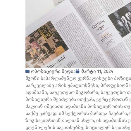
ოპოზიციური მედია
მარტი 11, 2024
მგონი საპარლამენტო ჟურნალისტები პოზიციი
სარჯველაძე არის უპატიოსნესი, პროფესიონა
ადამიანი, საუკეთესო მეგობარი, საუკეთესო
პოზიტიური შეიძლება ითქვას, ვერც ერთთან დ
ძალიან იშვიათი ადამიანი პოზიტიურობის თვა
საქმე კარგად. იმ სექტორის მართვა ჩაებარა
ზოგ საკითხთან ძალიან ახლო, ის ადამიანის 
დევნილების საკითხებზე, სოციალურ საკითხებ