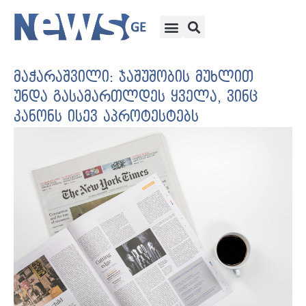
მაჭარაშვილი: ჯაშუშობის მუხლით
უნდა გასამართლდეს ყველა, ვინც
კანონს ისევ აპროტესტებს