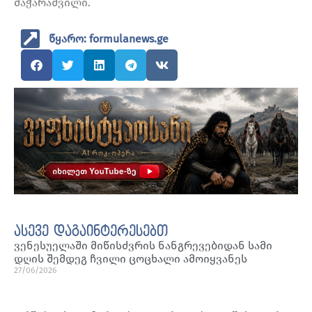
მაჭარაშვილი.
წყარო: formulanews.ge
ასევე დაგაინტერესებთ
ვენესუელაში მიწისძვრის ნანგრევებიდან სამი
დღის შემდეგ ჩვილი ცოცხალი ამოიყვანეს
27/06/2026