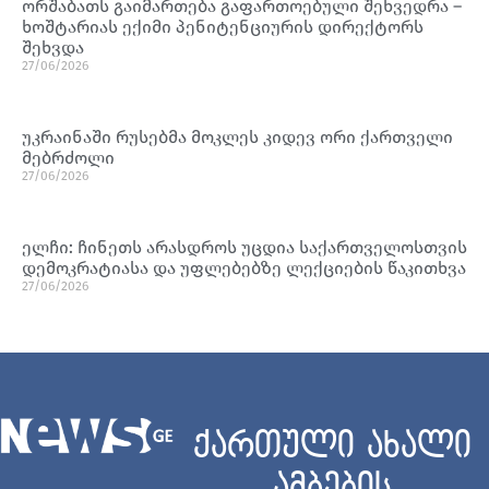
ორშაბათს გაიმართება გაფართოებული შეხვედრა –
ხოშტარიას ექიმი პენიტენციურის დირექტორს
შეხვდა
27/06/2026
უკრაინაში რუსებმა მოკლეს კიდევ ორი ქართველი
მებრძოლი
27/06/2026
ელჩი: ჩინეთს არასდროს უცდია საქართველოსთვის
დემოკრატიასა და უფლებებზე ლექციების წაკითხვა
27/06/2026
ქართული ახალი
ამბების