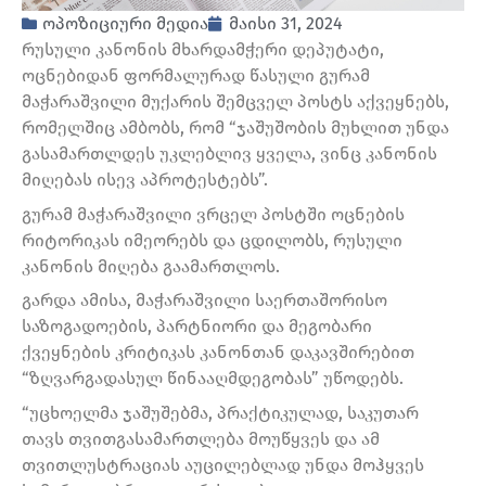
ოპოზიციური მედია
მაისი 31, 2024
რუსული კანონის მხარდამჭერი დეპუტატი,
ოცნებიდან ფორმალურად წასული გურამ
მაჭარაშვილი მუქარის შემცველ პოსტს აქვეყნებს,
რომელშიც ამბობს, რომ “ჯაშუშობის მუხლით უნდა
გასამართლდეს უკლებლივ ყველა, ვინც კანონის
მიღებას ისევ აპროტესტებს”.
გურამ მაჭარაშვილი ვრცელ პოსტში ოცნების
რიტორიკას იმეორებს და ცდილობს, რუსული
კანონის მიღება გაამართლოს.
გარდა ამისა, მაჭარაშვილი საერთაშორისო
საზოგადოების, პარტნიორი და მეგობარი
ქვეყნების კრიტიკას კანონთან დაკავშირებით
“ზღვარგადასულ წინააღმდეგობას” უწოდებს.
“უცხოელმა ჯაშუშებმა, პრაქტიკულად, საკუთარ
თავს თვითგასამართლება მოუწყვეს და ამ
თვითლუსტრაციას აუცილებლად უნდა მოჰყვეს