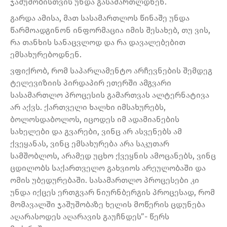
ჯაშუშობისთვის უნდა გასამართლდნენ.
გარდა ამისა, მათ სასამართლოს წინაშე უნდა
წარმოადგინონ ინფორმაცია იმის შესახებ, თუ ვის,
რა თანხის სანაცვლოდ და რა დავალებებით
ემსახურებოდნენ.
ვფიქრობ, რომ საპარლამენტო არჩევნების შემდეგ
ტელევიზიის პირდაპირ ეთერში ამგვარი
სასამართლო პროცესის გამართვას ალტერნატივა
არ აქვს. ქართველი ხალხი იმსახურებს,
ბოლოსდაბოლოს, იცოდეს იმ ადამიანების
სახელები და გვარები, ვინც არ ასვენებს ამ
ქვეყანას, ვინც ემსახურება არა საკუთარ
სამშობლოს, არამედ უცხო ქვეყნის ამოცანებს, ვინც
ცდილობს საქართველო გახვიოს არეულობაში და
ომის უბედურებაში. სასამართლო პროცესები კი
უნდა იქცეს ერთგვარ ნიურნბერგის პროცესად, რომ
მომავალში ჯაშუშობაზე ხელის მოწერის ცდუნება
აღარასოდეს აღარავის გაუჩნდეს”- წერს