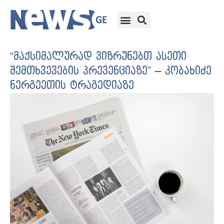
“მაქსიმალურად ვიზრუნებთ ასეთი
შემთხვევების პრევენციაზე” – კობახიძე
ნერგეეთის ტრაგედიაზე