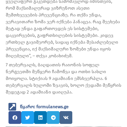
ყველაფერი გაკეთდება სამომავლოდ იმისთვის,
რომ მაქსიმალურად ვიზრუნოთ ასეთი
შემთხვევების პრევენციაზე. რა თქმა უნდა,
ვერავითარი ზომა ვერ იქნება პანაცეა. რაც შეეხება
მეტად უნდა გაფართოვდეს ეს სისტემები,
დაკვირვების, გაფრთხილების სისტემები. კიდევ
ერთხელ გავიმეორებ, სადაც იქნება შესაძლებელი
პრევენცია, იქ მაქსიმალური ზომები უნდა იყოს
მიღებული”, – თქვა კობახიძემ.
7 თებერვალს, ბაღდათის რაიონის სოფელ
ნერგეეთში მეწყერი ჩამოწვა და ოთხი სახლი
მოიყოლა. სტიქიას 9 ადამიანი ემსხვერპლა. 6
თებერვალს ხულოში ზვავის, ხოლო ქედაში მეწყრის
შედეგად 2 ადამიანი დაიღუპა.
წყარო: formulanews.ge