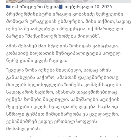
ოპოზიციური მედია
თებერვალი 10, 2024
პრემიერმინისტრი ირაკლი კობახიძე ნერგეეთში
მომხდარ ტრაგედიას ეხმაურება. მისი თქმით, სადაც
იქნება შესაძლებელი პრევენცია, იქ მმართველი
პარტია “მაქსიმალურ ზომებს მიიღებს”.
ამის შესახებ მან სტიქიის ზონიდან განაცხადა.
კობახიძე ბაღდათის მუნიციპალიტეტის სოფელ
ნერგეეთში დღეს ჩავიდა.
“ყველა ზომა იქნება მიღებული, სადაც არის
განსახლება საჭირო, ამასთან დაკავშირებითაც
მიიღებს ხელისუფლება ზომებს. კომპენსაციები
სადაც არის საჭირო, ამასთან დაკავშირებითაც
იქნება ზომები მიღებული. სამუშაოები სტიქიის
შედეგების დღეს, ხვალ დასრულდება. საკმაოდ
სწრაფი ტემპით მიმდინარეობა ეს ყველაფერი.
ვუსამძიმრებ კიდევ ერთხელ სოფლის
მოსახლეობას.