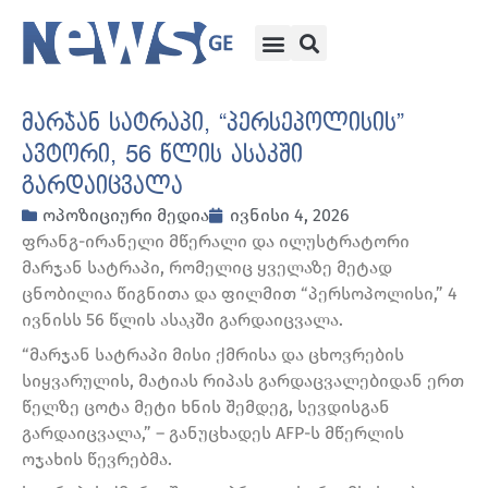
მარჯან სატრაპი, “პერსეპოლისის”
ავტორი, 56 წლის ასაკში
გარდაიცვალა
ოპოზიციური მედია
ივნისი 4, 2026
ფრანგ-ირანელი მწერალი და ილუსტრატორი
მარჯან სატრაპი, რომელიც ყველაზე მეტად
ცნობილია წიგნითა და ფილმით “პერსოპოლისი,” 4
ივნისს 56 წლის ასაკში გარდაიცვალა.
“მარჯან სატრაპი მისი ქმრისა და ცხოვრების
სიყვარულის, მატიას რიპას გარდაცვალებიდან ერთ
წელზე ცოტა მეტი ხნის შემდეგ, სევდისგან
გარდაიცვალა,” – განუცხადეს AFP-ს მწერლის
ოჯახის წევრებმა.