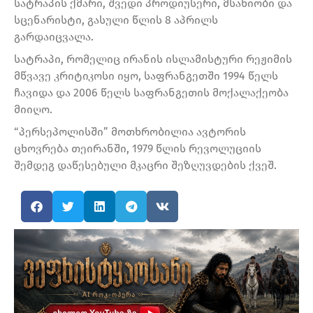
სატრაპის ქმარი, შვედი პროდიუსერი, მსახიობი და
სცენარისტი, გასული წლის 8 აპრილს
გარდაიცვალა.
სატრაპი, რომელიც ირანის ისლამისტური რეჟიმის
მწვავე კრიტიკოსი იყო, საფრანგეთში 1994 წელს
ჩავიდა და 2006 წელს საფრანგეთის მოქალაქეობა
მიიღო.
“პერსეპოლისში” მოთხრობილია ავტორის
ცხოვრება თეირანში, 1979 წლის რევოლუციის
შემდეგ დაწესებული მკაცრი შეზღუვდების ქვეშ.