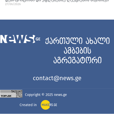
27/06/2026
ქართული ახალი
ამბების
აგრეგატორი
contact@news.ge
Copyright © 2025
news.ge
Created in