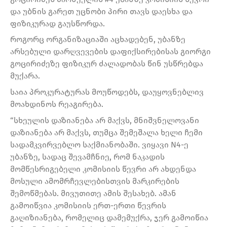
და უბნის გარეთ უცნობი პირი თავს დაესხა და
ფიზიკურად გაუსწორდა.
როგორც ორგანიზაციაში აცხადებენ, უბანზე
არსებული დარღვევების დაფიქსირებისას გიორგი
გოცირიძეზე ფიზიკურ ძალადობას წინ უსწრებდა
მუქარა.
საია პროკურატურას მოუწოდებს, დაუყოვნებლივ
მოახდინოს რეაგირება.
“სხეულის დაზიანება არ მაქვს, მნიშვნელოვანი
დაზიანება არ მაქვს, თუმცა შემეშალა ხელი ჩემი
სადამკვირვებლო საქმიანობაში. ვიყავი N4-ე
უბანზე, სადაც შევამჩნიე, რომ ნაკადის
მომწესრიგებელი კომისიის წევრი არ ახდენდა
მოსული ამომრჩევლებისთვის მარკირების
შემოწმებას. მივუთითე ამის შესახებ. ამან
გამოიწვია კომისიის ერთ-ერთი წევრის
გაღიზიანება, რომელიც დამემუქრა, ჯერ გამოიწია