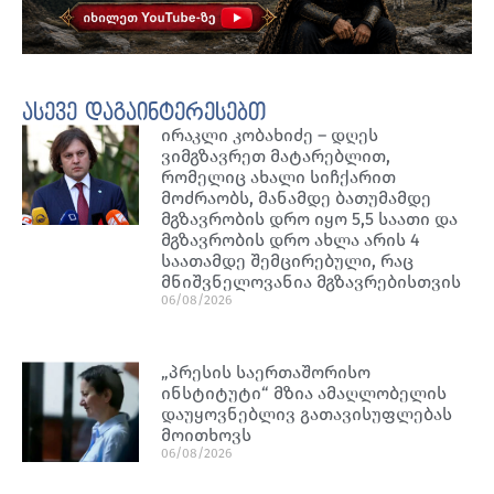
ასევე დაგაინტერესებთ
ირაკლი კობახიძე – დღეს
ვიმგზავრეთ მატარებლით,
რომელიც ახალი სიჩქარით
მოძრაობს, მანამდე ბათუმამდე
მგზავრობის დრო იყო 5,5 საათი და
მგზავრობის დრო ახლა არის 4
საათამდე შემცირებული, რაც
მნიშვნელოვანია მგზავრებისთვის
06/08/2026
„პრესის საერთაშორისო
ინსტიტუტი“ მზია ამაღლობელის
დაუყოვნებლივ გათავისუფლებას
მოითხოვს
06/08/2026