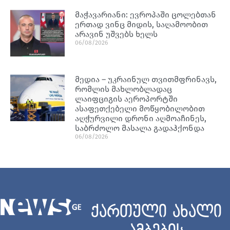
მაჭავარიანი: ევროპაში ცოლებთან
ერთად ვინც მიდის, საღამოობით
არავინ უშვებს ხელს
06/08/2026
მედია – უკრაინულ თვითმფრინავს,
რომლის მახლობლადაც
ლაიფციგის აეროპორტში
ასაფეთქებელი მოწყობილობით
აღჭურვილი დრონი აღმოაჩინეს,
საბრძოლო მასალა გადაჰქონდა
06/08/2026
ქართული ახალი