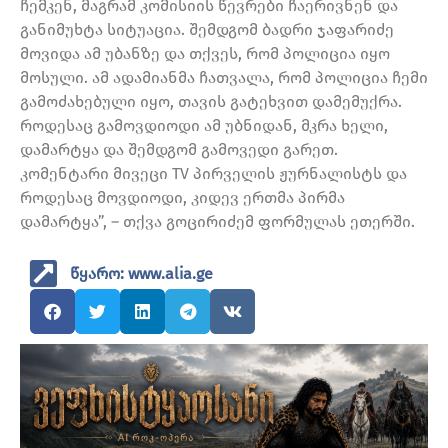
ჩემკენ, მაგრამ კომისიის წევრები ჩაერივნენ და
განიმუხტა სიტუაცია. შემდგომ ბადრი ჯაფარიძე
მოვიდა ამ უბანზე და თქვეს, რომ პოლიცია იყო
მოსული. ამ ადამიანმა ჩათვალა, რომ პოლიცია ჩემი
გამოძახებული იყო, თავის გატეხვით დამემუქრა.
როდესაც გამოვდიოდი ამ უბნიდან, მკრა ხელი,
დამარტყა და შემდგომ გამოვედი გარეთ.
კომენტარი მივეცი TV პირველის ჟურნალისტს და
როდესაც მოვდიოდი, კიდევ ერთმა პირმა
დამარტყა”, – თქვა გოცირიძემ ფორმულას ეთერში.
წყარო: www.alia.ge