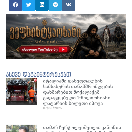
ასევე დაგაინტერესებთ
იტალიაში დასუფთავების
სამსახურის თანამშრომლების
დახმარებით მოქალაქემ
გადაგდებული 1-მილიონიანი
ლატარიის ბილეთი იპოვა
07/08/2026
თამარ ჩერგოლეიშვილი: კანონის