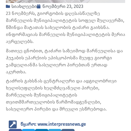
სიახლეები
ნოემბერი 23, 2023
23 ნოემბერს, გიორგობის დღესასწაულზე
მარნეულის მუნიციპალიტეტის სოფელ შულავერში,
წმინდა მატათას სახელობის ტაძარი გაიხსნა.
ინფორმაციას მარნეულის მუნიციპალიტეტის მერია
ავრცელებს.
მათივე ცნობით, ტაძარი საზეიმოდ მარნეულისა და
ჰუჯაბის ეპარქიის ეპისკოპოსმა მეუფე გიორგი
ჯამდელიანმა სასულიერო პირებთან ერთად
აკურთხა.
ტაძრის გახსნას ცენტრალური და ადგილობრივი
ხელისუფლების ხელმძღვანელი პირები,
მარნეულის მუნიციპალიტეტის
თვითმმართველობის წარმომადგენლები,
სასულიერო პირები და მრევლი ესწრებოდა.
წყარო: www.interpressnews.ge