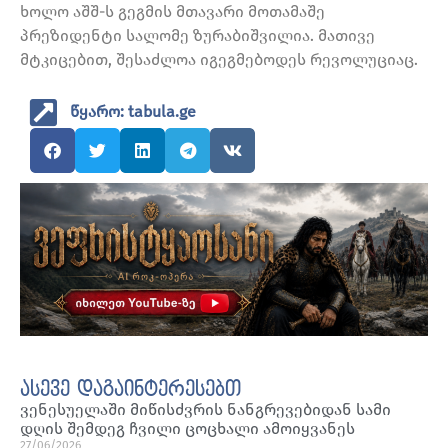
ხოლო აშშ-ს გეგმის მთავარი მოთამაშე
პრეზიდენტი სალომე ზურაბიშვილია. მათივე
მტკიცებით, შესაძლოა იგეგმებოდეს რევოლუციაც.
წყარო: tabula.ge
ასევე დაგაინტერესებთ
ვენესუელაში მიწისძვრის ნანგრევებიდან სამი
დღის შემდეგ ჩვილი ცოცხალი ამოიყვანეს
27/06/2026