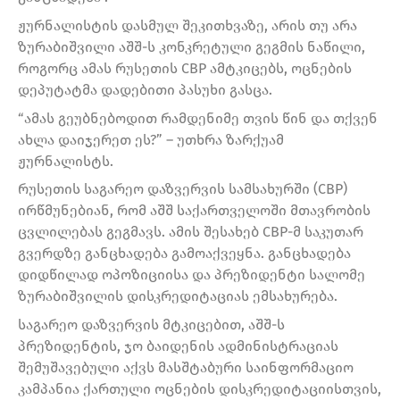
ჟურნალისტის დასმულ შეკითხვაზე, არის თუ არა
ზურაბიშვილი აშშ-ს კონკრეტული გეგმის ნაწილი,
როგორც ამას რუსეთის СВР ამტკიცებს, ოცნების
დეპუტატმა დადებითი პასუხი გასცა.
“ამას გეუბნებოდით რამდენიმე თვის წინ და თქვენ
ახლა დაიჯერეთ ეს?” – უთხრა ზარქუამ
ჟურნალისტს.
რუსეთის საგარეო დაზვერვის სამსახურში (СВР)
ირწმუნებიან, რომ აშშ საქართველოში მთავრობის
ცვლილებას გეგმავს. ამის შესახებ СВР-მ საკუთარ
გვერდზე განცხადება გამოაქვეყნა. განცხადება
დიდწილად ოპოზიციისა და პრეზიდენტი სალომე
ზურაბიშვილის დისკრედიტაციას ემსახურება.
საგარეო დაზვერვის მტკიცებით, აშშ-ს
პრეზიდენტის, ჯო ბაიდენის ადმინისტრაციას
შემუშავებული აქვს მასშტაბური საინფორმაციო
კამპანია ქართული ოცნების დისკრედიტაციისთვის,