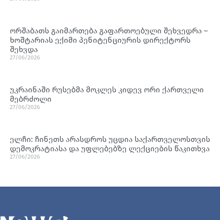
ორშაბათს გაიმართება გაფართოებული შეხვედრა –
ხოშტარიას ექიმი პენიტენციურის დირექტორს
შეხვდა
27/06/2026
უკრაინაში რუსებმა მოკლეს კიდევ ორი ქართველი
მებრძოლი
27/06/2026
ელჩი: ჩინეთს არასდროს უცდია საქართველოსთვის
დემოკრატიასა და უფლებებზე ლექციების წაკითხვა
27/06/2026