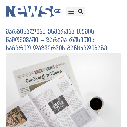
მარგინალებს ეხმარება თემის
წამოწევაში – ზარქუა რუსეთის
საგარეო დაზვერვის განცხადებაზე