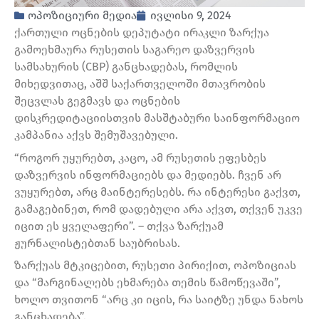
ოპოზიციური მედია
ივლისი 9, 2024
ქართული ოცნების დეპუტატი ირაკლი ზარქუა
გამოეხმაურა რუსეთის საგარეო დაზვერვის
სამსახურის (СВР) განცხადებას, რომლის
მიხედვითაც, აშშ საქართველოში მთავრობის
შეცვლას გეგმავს და ოცნების
დისკრედიტაციისთვის მასშტაბური საინფორმაციო
კამპანია აქვს შემუშავებული.
“როგორ უყურებთ, კაცო, ამ რუსეთის ეფესბეს
დაზვერვის ინფორმაციებს და მედიებს. ჩვენ არ
ვუყურებთ, არც მაინტერესებს. რა ინტერესი გაქვთ,
გამაგებინეთ, რომ დადებული არა აქვთ, თქვენ უკვე
იცით ეს ყველაფერი”. – თქვა ზარქუამ
ჟურნალისტებთან საუბრისას.
ზარქუას მტკიცებით, რუსეთი პირიქით, ოპოზიციას
და “მარგინალებს ეხმარება თემის წამოწევაში”,
ხოლო თვითონ “არც კი იცის, რა საიტზე უნდა ნახოს
განცხადება”.