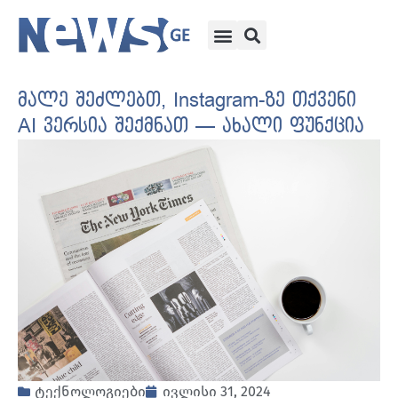
მალე შეძლებთ, Instagram-ზე თქვენი
AI ვერსია შექმნათ — ახალი ფუნქცია
ტექნოლოგიები
ივლისი 31, 2024