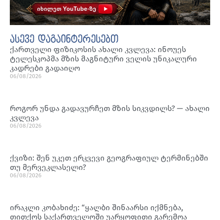
ასევე დაგაინტერესებთ
ქართველი ფიზიკოსის ახალი კვლევა: ინოუეს
ტელესკოპმა მზის მაგნიტური ველის უნიკალური
კადრები გადაიღო
06/08/2026
როგორ უნდა გადავურჩეთ მზის სიკვდილს? — ახალი
კვლევა
06/08/2026
ქვიზი: შენ უკეთ ერკვევი გეოგრაფიულ ტერმინებში
თუ მერვეკლასელი?
06/08/2026
ირაკლი კობახიძე: “ყალბი შინაარსი იქმნება,
თითქოს საქართველოში უარყოფითი გარემოა