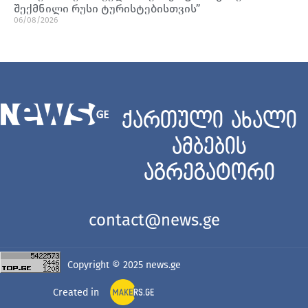
შექმნილი რუსი ტურისტებისთვის”
06/08/2026
ქართული ახალი
ამბების
აგრეგატორი
contact@news.ge
Copyright © 2025
news.ge
Created in