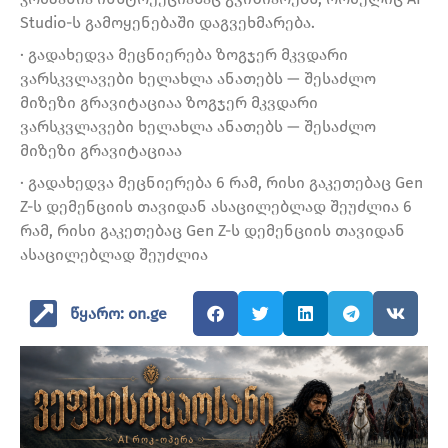
Studio-ს გამოყენებაში დაგვეხმარება.
· გადახედვა მეცნიერება ზოგჯერ მკვდარი
ვარსკვლავები ხელახლა ანათებს — შესაძლო
მიზეზი გრავიტაციაა ზოგჯერ მკვდარი
ვარსკვლავები ხელახლა ანათებს — შესაძლო
მიზეზი გრავიტაციაა
· გადახედვა მეცნიერება 6 რამ, რისი გაკეთებაც Gen
Z-ს დემენციის თავიდან ასაცილებლად შეუძლია 6
რამ, რისი გაკეთებაც Gen Z-ს დემენციის თავიდან
ასაცილებლად შეუძლია
წყარო: on.ge