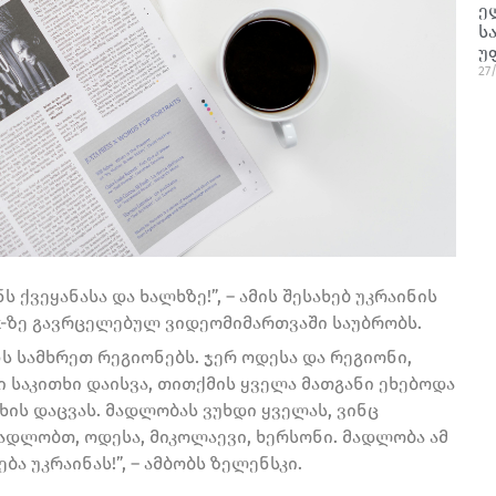
ე
ს
უ
27
 ქვეყანასა და ხალხზე!”, – ამის შესახებ უკრაინის
-ზე გავრცელებულ ვიდეომიმართვაში საუბრობს.
 სამხრეთ რეგიონებს. ჯერ ოდესა და რეგიონი,
ი საკითხი დაისვა, თითქმის ყველა მათგანი ეხებოდა
ის დაცვას. მადლობას ვუხდი ყველას, ვინც
მადლობთ, ოდესა, მიკოლაევი, ხერსონი. მადლობა ამ
ა უკრაინას!”, – ამბობს ზელენსკი.