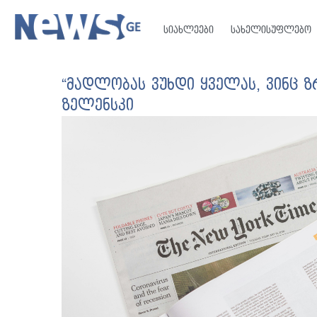
სიახლეები
სახელისუფლებო
“მადლობას ვუხდი ყველას, ვინც ზრ
ზელენსკი