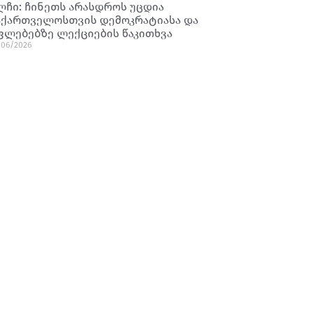
ლჩი: ჩინეთს არასდროს უცდია
აქართველოსთვის დემოკრატიასა და
ფლებებზე ლექციების წაკითხვა
/06/2026