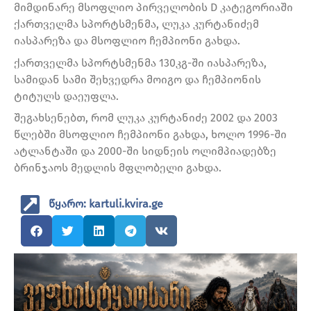
მიმდინარე მსოფლიო პირველობის D კატეგორიაში
ქართველმა სპორტსმენმა, ლუკა კურტანიძემ
იასპარეზა და მსოფლიო ჩემპიონი გახდა.
ქართველმა სპორტსმენმა 130კგ-ში იასპარეზა,
სამიდან სამი შეხვედრა მოიგო და ჩემპიონის
ტიტულს დაეუფლა.
შეგახსენებთ, რომ ლუკა კურტანიძე 2002 და 2003
წლებში მსოფლიო ჩემპიონი გახდა, ხოლო 1996-ში
ატლანტაში და 2000-ში სიდნეის ოლიმპიადებზე
ბრინჯაოს მედლის მფლობელი გახდა.
წყარო: kartuli.kvira.ge