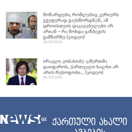
მოზარდები, რომლებიც კურიერს
ჯგუფურად გაუსწორდნენ, ამ
დროისთვის დაკავებულები არ
არიან – რა მოხდა ყაზბეგის
გამზირზე (ვიდეო)
08/08/2026
ირაკლი კობახიძე: ღმერთმა
დაიფაროს, ქართველი ხალხი არ
არის რუსოფობი… (ვიდეო)
08/08/2026
ქართული ახალი