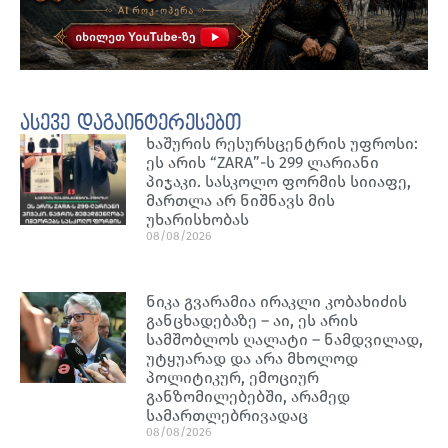
ასევე დაგაინტერესებთ
ხაშურის რესურსცენტრის უფროსი:
ეს არის “ZARA”-ს 299 ლარიანი
პიჯაკი. სასკოლო ფორმის სიიაფე,
მართლა არ ნიშნავს მის
უხარისხობას
08/08/2026
ნიკა გვარამია ირაკლი კობახიძის
განცხადებაზე – აი, ეს არის
სამშობლოს ღალატი – ნამდვილად,
უტყუარად და არა მხოლოდ
პოლიტიკურ, ემოციურ
განზომილებებში, არამედ
სამართლებრივადაც
08/08/2026