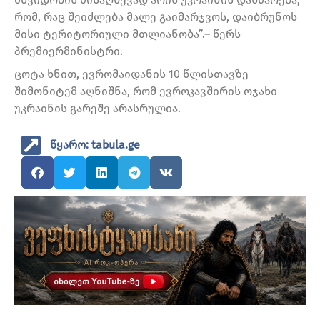
რომ, რაც შეიძლება მალე გაიმარჯვოს, დაიბრუნოს
მისი ტერიტორიული მთლიანობა”.– წერს
პრემიერმინისტრი.
ცოტა ხნით, ევრომაიდანის 10 წლისთავზე
შიმონიტემ აღნიშნა, რომ ევროკავშირის ოჯახი
უკრაინის გარეშე არასრულია.
წყარო: tabula.ge