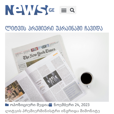
ლიტვის პრემიერი უკრაინაში ჩავიდა
ოპოზიციური მედია
ნოემბერი 24, 2023
ლიტვის პრემიერმინისტრი ინგრიდა შიმონიტე