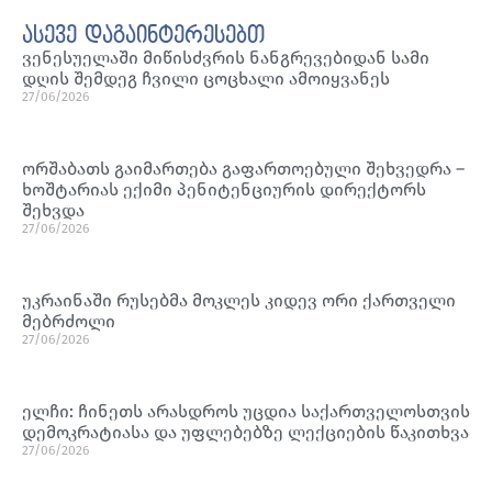
ასევე დაგაინტერესებთ
ვენესუელაში მიწისძვრის ნანგრევებიდან სამი
დღის შემდეგ ჩვილი ცოცხალი ამოიყვანეს
27/06/2026
ორშაბათს გაიმართება გაფართოებული შეხვედრა –
ხოშტარიას ექიმი პენიტენციურის დირექტორს
შეხვდა
27/06/2026
უკრაინაში რუსებმა მოკლეს კიდევ ორი ქართველი
მებრძოლი
27/06/2026
ელჩი: ჩინეთს არასდროს უცდია საქართველოსთვის
დემოკრატიასა და უფლებებზე ლექციების წაკითხვა
27/06/2026