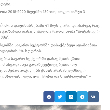
დები.
ბა 2018-2020 წლებში 130-ით, ხოლო ხარჯი 3
(ა)იპ-ის დაფინანსებაში 41 მლნ ლარი დაიხარჯა, რაც
ერ გაიზარდა დასაქმებულთა რაოდენობა “ბოტანიკურ
შში”.
ორჯომში საჯარო სექტორში დასაქმებულ ადამიანთა
ახლეობის 5%-ს უდრის.
ებას საჯარო სექტორში დასაქმების გზით
ფომ სხვადასხვა გადაწყვეტილებებით თუ
ც სამუშაო ადგილებს ქმნის არასახელმწიფო
რე, პროფესიული, ეფექტური და ნეიტრალური” –