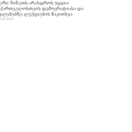
ლჩი: ჩინეთს არასდროს უცდია
აქართველოსთვის დემოკრატიასა და
ფლებებზე ლექციების წაკითხვა
/06/2026