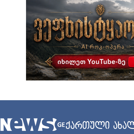
ქართული ახალ