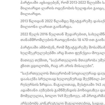
პარტიაში აცხადებენ, რომ 2013-2022 წლებში
მილიარდი ლარის ოდენობის ხელფასი გაიცა, 
მილიარდი.
2013 წლიდან 2022 წლამდე შტატგარეშე დასაქ
მილიონი ლარით გაიზარდა.
2022 წელს 2016 წელთან შედარებით, სახელმწი
თანამშრომლების რაოდენობა 18 470-ით გაიზ
პარტიაში ამბობენ, რომ შტატგარეშე მოსამსა
ხელშეკრულებებში არც მათი ფუნქცია-მოვა
მათივე თქმით, “საქართველოს მთავრობა უმუ
გზით ცდილობს, რაც არ არის მისაღები”.
“საქართველოს მთავრობამ სოციალურად დაუც
დაასაქმა სრულიად ხელოვნურად შექმნილ პო
რესურსის ზრდაა. მაგალითად, მესტიაში 143 
ადამიანი აუზების გამწმენდის პოზიციაზეა დ
მომვლელია, ხოლო 149 მეეზოვე. ამ პროგარმა
არსებობს კონკრეტული მაგალითებიც, სადაც 