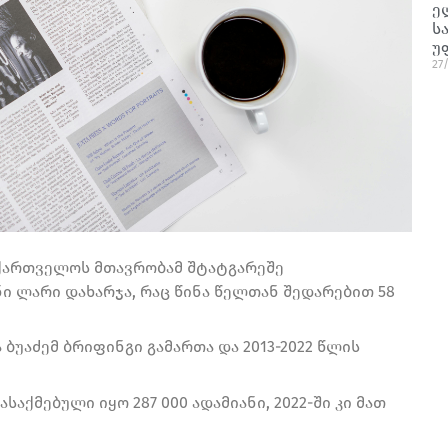
ე
ს
უ
27
აქართველოს მთავრობამ შტატგარეშე
ი ლარი დახარჯა, რაც წინა წელთან შედარებით 58
ბუაძემ ბრიფინგი გამართა და 2013-2022 წლის
საქმებული იყო 287 000 ადამიანი, 2022-ში კი მათ