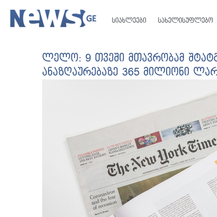
სიახლეები
სახელისუფლებო
ლელო: 9 თვეში მთავრობამ შტატ
ანაზღაურებაზე 365 მილიონი ლარ