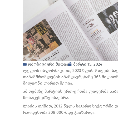
ოპოზიციური მედია
მარტი 15, 2024
ლელოს ინფორმაციით, 2023 წლის 9 თვეში ს
თანამშრომლების ანაზღაურებაზე 365 მილიონ
მილიონი ლარით მეტია.
ამ თემაზე პარტიის ერთ-ერთმა ლიდერმა საბა 
მონაცემებზე ისაუბრა.
ბუაძის თქმით, 2012 წელს საჯარო სექტორში და
რაოდენობა 308 000-მდე გაიზარდა.