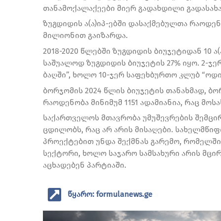
თანამოქალაქეები მიერ გადახდილი გადასახა
ზუგდიდის ა(ა)იპ-ებში დასაქმებულთა რაოდენო
მილიონით გაიზარდა.
2018-2020 წლებში ზუგდიდის ბიუჯეტიდან 10 ა
საშუალოდ ზუგდიდის ბიუჯეტის 27% იყო. 2-ჯ
ბაღში”, ხოლო 10-ჯერ საფეხბურთო კლუბ “ოდი
ბორჯომის 2024 წლის ბიუჯეტის თანახმად, ბ
რაოდენობა მინიმუმ 1151 ადამიანია, რაც მოს
საქართველოს მთავრობა უმუშევრების შემცირ
ცდილობს, რაც არ არის მისაღები. სახელმწი
პროექტებით უნდა შექმნას გარემო, რომელში
სექტორი, ხოლო საჯარო სამსახური არის მცი
აცხადებენ პარტიაში.
წყარო: formulanews.ge