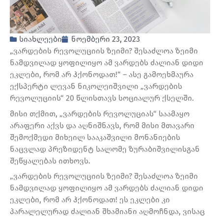
სიახლეები
ნოემბერი 23, 2023
„ვარდების რევოლუციის ზეიმი? შესაძლოა ზეიმი
ნამდვილად ყოფილიყო ამ ვარდებს ძალიან დიდი
ეკლები, რომ არ ჰქონოდათ!“ – ასე გამოეხმაურა
ექსპერტი ლევან ნიკოლეიშვილი „ვარდების
რევოლუციის“ 20 წლისთავს სოციალურ ქსელში.
მისი თქმით, „ვარდების რევოლუციას“ საამაყო
არაფერი აქვს და აღნიშნავს, რომ მისი მთავარი
შემოქმედი მიხეილ სააკაშვილი მონანიების
ნაცვლად პრეზიდენტ სალომე ზურაბიშვილისგან
შეწყალებას ითხოვს.
„ვარდების რევოლუციის ზეიმი? შესაძლოა ზეიმი
ნამდვილად ყოფილიყო ამ ვარდებს ძალიან დიდი
ეკლები, რომ არ ჰქონოდათ! ეს ეკლები კი
პარალელურად ძალიან შხამიანი აღმოჩნდა, ვისაც