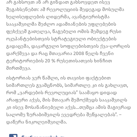
არ გახსოვთ ან არ გინდათ გახსოვდეთ ისევ
შეგახსენებთ: ამ რევოლუციის შედეგად მოსულმა
ხელისუფლების ლიდერმა, ავანტიურისტმა
სააკაშვილმა შეძლო ადამიანების უფლებების
ფეხქვეშ გათელვა, წაგებული ომის შემდეგ რუსი
ოკუპანტებისთვის სტრატეგიული ობიექტების
გადაცემა, დაკარგული სოფლებისთვის ქვა-ღორღის
დარქმევა და რაც მთავარია 2008 წელს ჩვენი
ტერიტორიების 20 % რუსეთისათვის ხინჩით
მირთმევა.
ისტორიას ვერ წაშლი, ის თავისი ფაქტებით
სიმართლეს გვამცნობს, სიმართლე კი ის გახლავთ,
რომ „ვარდების რევოლუციას” საამაყო დიდად
არაფერი აქვს, მის მთავარ შემოქმედს სააკაშვილს
კი ისევ მოსანანიებელი აქვს…თუმცა ამის მაგივრად
სალომე ზურაბიშვილს ევედრება შეწყალებას”. –
დაწერა ნიკოლეიშვილმა.