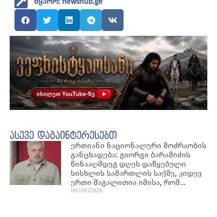
წყარო: newshub.ge
ასევე დაგაინტერესებთ
ერთიანი ნაციონალური მოძრაობის
განცხადება: გიორგი ბარამიძის
წინააღმდეგ დღეს დაწყებული
სისხლის სამართლის საქმე, კიდევ
ერთი მაგალითია იმისა, რომ…
08/08/2026