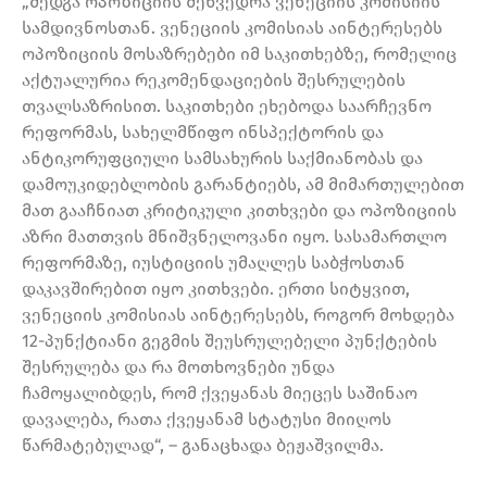
„შედგა ოპოზიციის შეხვედრა ვენეციის კომისიის
სამდივნოსთან. ვენეციის კომისიას აინტერესებს
ოპოზიციის მოსაზრებები იმ საკითხებზე, რომელიც
აქტუალურია რეკომენდაციების შესრულების
თვალსაზრისით. საკითხები ეხებოდა საარჩევნო
რეფორმას, სახელმწიფო ინსპექტორის და
ანტიკორუფციული სამსახურის საქმიანობას და
დამოუკიდებლობის გარანტიებს, ამ მიმართულებით
მათ გააჩნიათ კრიტიკული კითხვები და ოპოზიციის
აზრი მათთვის მნიშვნელოვანი იყო. სასამართლო
რეფორმაზე, იუსტიციის უმაღლეს საბჭოსთან
დაკავშირებით იყო კითხვები. ერთი სიტყვით,
ვენეციის კომისიას აინტერესებს, როგორ მოხდება
12-პუნქტიანი გეგმის შეუსრულებელი პუნქტების
შესრულება და რა მოთხოვნები უნდა
ჩამოყალიბდეს, რომ ქვეყანას მიეცეს საშინაო
დავალება, რათა ქვეყანამ სტატუსი მიიღოს
წარმატებულად“, – განაცხადა ბეჟაშვილმა.