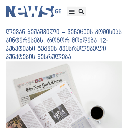
ლევან ბეჟაშვილი – ვენეციის კომისიას
აინტერესებს, როგორ მოხდება 12-
პუნქტიანი გეგმის შეუსრულებელი
პუნქტების შესრულება