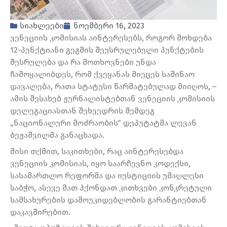
სიახლეები
ნოემბერი 16, 2023
ვენეციის კომისიას აინტერესებს, როგორ მოხდება
12-პუნქტიანი გეგმის შეუსრულებელი პუნქტების
შესრულება და რა მოთხოვნები უნდა
ჩამოყალიბდეს, რომ ქვეყანას მიეცეს საშინაო
დავალება, რათა სტატუსი წარმატებულად მიიღოს, –
ამის შესახებ ჟურნალისტებთან ვენეციის კომისიის
დელეგაციასთან შეხვედრის შემდეგ
„ნაციონალური მოძრაობის“ დეპუტატმა ლევან
ბეჟაშვილმა განაცხადა.
მისი თქმით, საკითხები, რაც აინტერესებდა
ვენეციის კომისიას, იყო საარჩევნო კოდექსი,
სასამართლო რეფორმა და იუსტიციის უმაღლესი
საბჭო, ასევე მათ ჰქონდათ კითხვები კონკრეტული
სამსახურების დამოუკიდებლობის გარანტიებთან
დაკავშირებით.