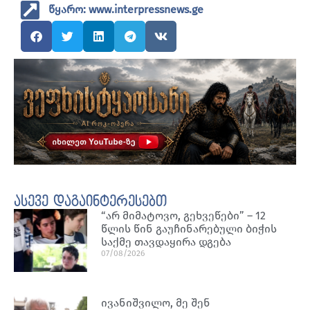
წყარო: www.interpressnews.ge
ასევე დაგაინტერესებთ
“არ მიმატოვო, გეხვეწები” – 12
წლის წინ გაუჩინარებული ბიჭის
საქმე თავდაყირა დგება
07/08/2026
ივანიშვილო, მე შენ