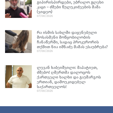
გიპირისპირდები, უბრალო გლეხი
კაცი – ძმები წულუკიძეების მამა
(ვიდეო)
07/08/2026
რა ისმის სახლში დაყენებული
მოსასმენი მოწყობილობის
ჩანაწერში, სადაც პროკურორის
თქმით ნია იმნაძე მამას ესაუბრება?
07/08/2026
ლევან ხაბეიშვილი: მაპატიეთ,
ძმებო! ღმერთმა დალოცოს
ქართველი ხალხი და გაუმარჯოს
ერთიან, დამოუკიდებელ
საქართველოს!
07/08/2026