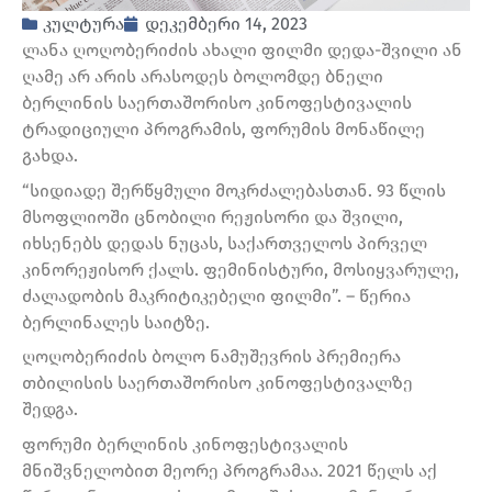
კულტურა
დეკემბერი 14, 2023
ლანა ღოღობერიძის ახალი ფილმი დედა-შვილი ან
ღამე არ არის არასოდეს ბოლომდე ბნელი
ბერლინის საერთაშორისო კინოფესტივალის
ტრადიციული პროგრამის, ფორუმის მონაწილე
გახდა.
“სიდიადე შერწყმული მოკრძალებასთან. 93 წლის
მსოფლიოში ცნობილი რეჟისორი და შვილი,
იხსენებს დედას ნუცას, საქართველოს პირველ
კინორეჟისორ ქალს. ფემინისტური, მოსიყვარულე,
ძალადობის მაკრიტიკებელი ფილმი”. – წერია
ბერლინალეს საიტზე.
ღოღობერიძის ბოლო ნამუშევრის პრემიერა
თბილისის საერთაშორისო კინოფესტივალზე
შედგა.
ფორუმი ბერლინის კინოფესტივალის
მნიშვნელობით მეორე პროგრამაა. 2021 წელს აქ