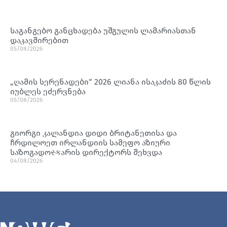
საგანგებო განცხადება უშგულის ლამარიასთან
დაკავშირებით
05/08/2026
„ღამის სერენადები“ 2026 ლიანა ისაკაძის 80 წლის
იუბლეს ეძერვნება
05/08/2026
გიორგი კალანდია დიდი ბრიტანეთისა და
ჩრდილოეთ ირლანდიის სამეფო აზიური
საზოგადოસ્કარის დირექტორს შეხვდა
04/08/2026