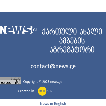
ქართული ახალი
ამბების
აგრეგატორი
contact@news.ge
Copyright © 2025
news.ge
Created in
News in English