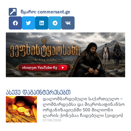
წყარო: commersant.ge
ასევე დაგაინტერესებთ
დალომბარდებული საქართველო –
ლომბარდებსა და მიკროსაფინანსო
ორგანიზაციებში 500 მილიონი
ლარის ქონებაა ჩადებული (ვიდეო)
07/08/2026