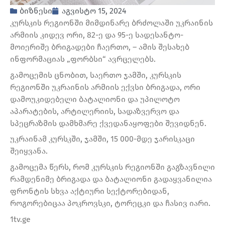
ბიზნესი
აგვისტო 15, 2024
კურსკის რეგიონში მიმდინარე ბრძოლაში უკრაინის
არმიის კიდევ ორი, 82-ე და 95-ე სადესანტო-
მოიერიშე ბრიგადები ჩაერთო, – ამის შესახებ
ინფორმაციას „ფორბსი“ ავრცელებს.
გამოცემის ცნობით, საერთო ჯამში, კურსკის
რეგიონში უკრაინის არმიის ექვსი ბრიგადა, ორი
დამოუკიდებელი ბატალიონი და უპილოტო
აპარატების, არტილერიის, სადაზვერვო და
სპეცრაზმის დამხმარე ქვედანაყოფები შევიდნენ.
უკრაინამ კურსკში, ჯამში, 15 000-მდე ჯარისკაცი
შეიყვანა.
გამოცემა წერს, რომ კურსკის რეგიონში გაგზავნილი
რამდენიმე ბრიგადა და ბატალიონი გადაყვანილია
ფრონტის სხვა აქტიური სექტორებიდან,
როგორებიცაა პოკროვსკი, ტორეცკი და ჩასივ იარი.
1tv.ge