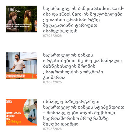
საქართველოს ბანკის Student Card-
ისა და sCool Card-ის მფლობელები
ქუთაისში ტრანსპორტზე
შეღავათიანი ტარიფით
ისარგებლებენ
07/08/2026
საქართველოს ბანკის
ორგანიზებით, მცირე და საშუალო
ბიზნესისთვის შრომის
უსაფრთხოების ვორკშოპი
გაიმართა
07/08/2026
ისწავლე საზღვარგარეთ
საქართველოს ბანკის სტიპენდიით
– მოსწავლეებისთვის შექმნილ
საერთაშორისო პროგრამაზე
მიღება დაიწყო
07/08/2026