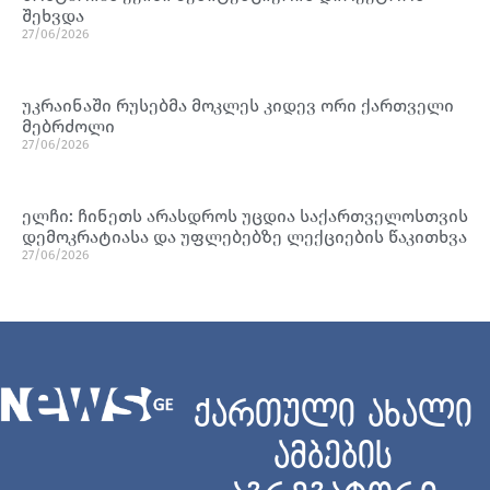
შეხვდა
27/06/2026
უკრაინაში რუსებმა მოკლეს კიდევ ორი ქართველი
მებრძოლი
27/06/2026
ელჩი: ჩინეთს არასდროს უცდია საქართველოსთვის
დემოკრატიასა და უფლებებზე ლექციების წაკითხვა
27/06/2026
ქართული ახალი
ამბების