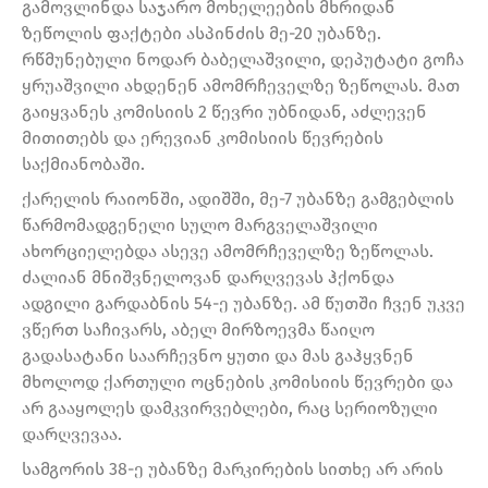
გამოვლინდა საჯარო მოხელეების მხრიდან
ზეწოლის ფაქტები ასპინძის მე-20 უბანზე.
რწმუნებული ნოდარ ბაბელაშვილი, დეპუტატი გოჩა
ყრუაშვილი ახდენენ ამომრჩეველზე ზეწოლას. მათ
გაიყვანეს კომისიის 2 წევრი უბნიდან, აძლევენ
მითითებს და ერევიან კომისიის წევრების
საქმიანობაში.
ქარელის რაიონში, ადიშში, მე-7 უბანზე გამგებლის
წარმომადგენელი სულო მარგველაშვილი
ახორციელებდა ასევე ამომრჩეველზე ზეწოლას.
ძალიან მნიშვნელოვან დარღვევას ჰქონდა
ადგილი გარდაბნის 54-ე უბანზე. ამ წუთში ჩვენ უკვე
ვწერთ საჩივარს, აბელ მირზოევმა წაიღო
გადასატანი საარჩევნო ყუთი და მას გაჰყვნენ
მხოლოდ ქართული ოცნების კომისიის წევრები და
არ გააყოლეს დამკვირვებლები, რაც სერიოზული
დარღვევაა.
სამგორის 38-ე უბანზე მარკირების სითხე არ არის