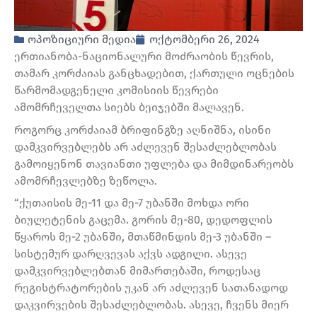
ოპოზიციური მედია
ოქტომბერი 26, 2024
ერთიანობა-ნაციონალური მოძრაობის წევრის,
თამარ კორძაიას განცხადებით, ქართული ოცნების
წარმომადგენელი კომისიის წევრები
ამომრჩეველთა სიებს ბეიჯებში მალავენ.
როგორც კორძაიამ ბრიფინგზე აღნიშნა, ისინი
დამკვირვებლებს არ აძლევენ შესაძლებლობას
გამოიყენონ თავიანთი უფლება და მიმდინარეობს
ამომრჩევლებზე ზეწოლა.
“ქუთაისის მე-11 და მე-7 უბანში მოხდა ორი
ბიულეტენის გაცემა. გორის მე-80, დედოფლის
წყაროს მე-2 უბანში, მთაწმინდის მე-3 უბანში –
სისტემურ დარღვევას აქვს ადგილი. ასევე
დამკვირვებლებთან მიმართებაში, როდესაც
რეგისტრატორების უკან არ აძლევენ სათანადოდ
დაკვირვების შესაძლებლობას. ასევე, ჩვენს მიერ