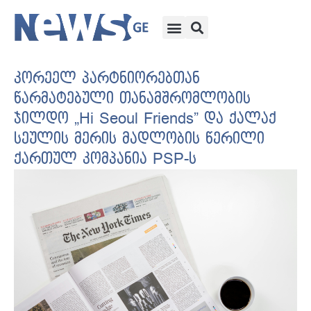
კორეელ პარტნიორებთან
წარმატებული თანამშრომლობის
ჯილდო „Hi Seoul Friends” და ქალაქ
სეულის მერის მადლობის წერილი
ქართულ კომპანია PSP-ს