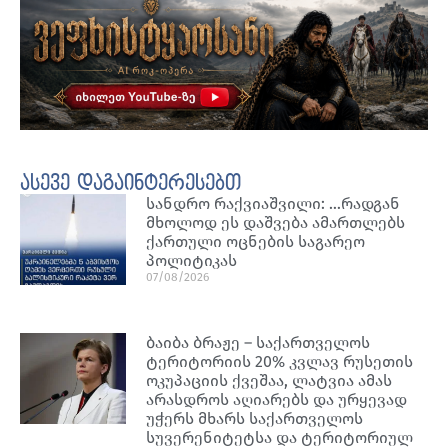
ასევე დაგაინტერესებთ
სანდრო რაქვიაშვილი: …რადგან
მხოლოდ ეს დაშვება ამართლებს
ქართული ოცნების საგარეო
პოლიტიკას
07/08/2026
ბაიბა ბრაჟე – საქართველოს
ტერიტორიის 20% კვლავ რუსეთის
ოკუპაციის ქვეშაა, ლატვია ამას
არასდროს აღიარებს და ურყევად
უჭერს მხარს საქართველოს
სუვერენიტეტსა და ტერიტორიულ