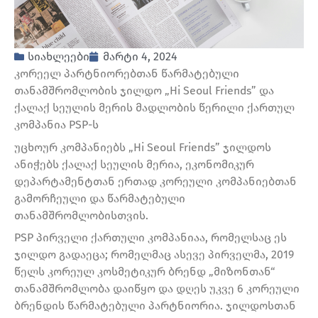
სიახლეები
მარტი 4, 2024
კორეელ პარტნიორებთან წარმატებული
თანამშრომლობის ჯილდო „Hi Seoul Friends” და
ქალაქ სეულის მერის მადლობის წერილი ქართულ
კომპანია PSP-ს
უცხოურ კომპანიებს „Hi Seoul Friends” ჯილდოს
ანიჭებს ქალაქ სეულის მერია, ეკონომიკურ
დეპარტამენტთან ერთად კორეული კომპანიებთან
გამორჩეული და წარმატებული
თანამშრომლობისთვის.
PSP პირველი ქართული კომპანიაა, რომელსაც ეს
ჯილდო გადაეცა; რომელმაც ასევე პირველმა, 2019
წელს კორეულ კოსმეტიკურ ბრენდ „მიზონთან“
თანამშრომლობა დაიწყო და დღეს უკვე 6 კორეული
ბრენდის წარმატებული პარტნიორია. ჯილდოსთან