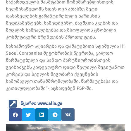
საქართველოს მასშტაბით მომხმარებლისთვის
ხელმისაწვდომს ხდის ოცი ათასზე მეტი
დასახელების გარანტირებული ხარისხის
მედიკამენტებს, სამედიცინო, ბავშვთა კვების და
მოვლის საშუალებებსა და მსოფლიოს ცნობილი
კოსმეტიკური ბრენდების პროდუქტებს.
სასიამოვნო აღიარება და დამატებითი სტიმულია Hi
Seoul Companies მეგობრობის წევრობა, ჯილდო
წარმატებული და სანდო პარტნიორობისთვის
გვიბიძგებს კიდევ უფრო დიდი წვლილი შევიტანოთ
კორეის და სეულის მეგობარი ქვეყნების
სამომავლო თანამშრომლობაში, წარმატებასა და
კეთილდღეობაში“- აცხადებენ PSP-ში.
წყარო: www.alia.ge