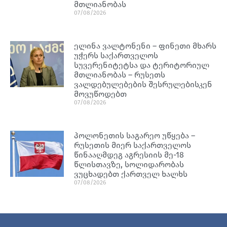
მთლიანობას
07/08/2026
ელინა ვალტონენი – ფინეთი მხარს
უჭერს საქართველოს
სუვერენიტეტსა და ტერიტორიულ
მთლიანობას – რუსეთს
ვალდებულებების შესრულებისკენ
მოვუწოდებთ
07/08/2026
პოლონეთის საგარეო უწყება –
რუსეთის მიერ საქართველოს
წინააღმდეგ აგრესიის მე-18
წლისთავზე, სოლიდარობას
ვუცხადებთ ქართველ ხალხს
07/08/2026