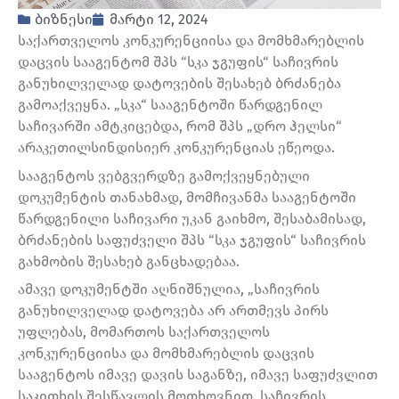
ბიზნესი
მარტი 12, 2024
საქართველოს კონკურენციისა და მომხმარებლის
დაცვის სააგენტომ შპს “სკა ჯგუფის“ საჩივრის
განუხილველად დატოვების შესახებ ბრძანება
გამოაქვეყნა. „სკა“ სააგენტოში წარდგენილ
საჩივარში ამტკიცებდა, რომ შპს „დრო ჰელსი“
არაკეთილსინდისიერ კონკურენციას ეწეოდა.
სააგენტოს ვებგვერდზე გამოქვეყნებული
დოკუმენტის თანახმად, მომჩივანმა სააგენტოში
წარდგენილი საჩივარი უკან გაიხმო, შესაბამისად,
ბრძანების საფუძველი შპს “სკა ჯგუფის“ საჩივრის
გახმობის შესახებ განცხადებაა.
ამავე დოკუმენტში აღნიშნულია, „საჩივრის
განუხილველად დატოვება არ ართმევს პირს
უფლებას, მომართოს საქართველოს
კონკურენციისა და მომხმარებლის დაცვის
სააგენტოს იმავე დავის საგანზე, იმავე საფუძვლით
საკითხის შესწავლის მოთხოვნით. საჩივრის