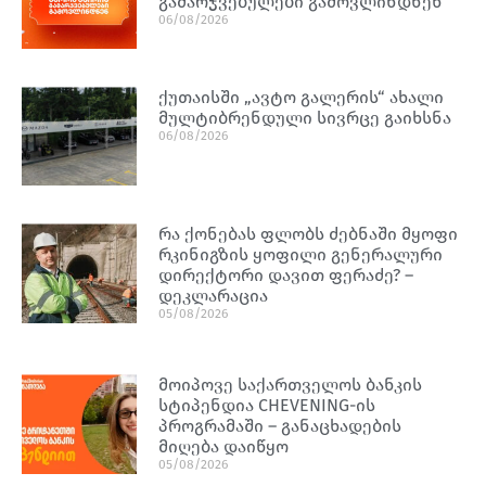
გამარჯვებულები გამოვლინდნენ
06/08/2026
ქუთაისში „ავტო გალერის“ ახალი
მულტიბრენდული სივრცე გაიხსნა
06/08/2026
რა ქონებას ფლობს ძებნაში მყოფი
რკინიგზის ყოფილი გენერალური
დირექტორი დავით ფერაძე? –
დეკლარაცია
05/08/2026
მოიპოვე საქართველოს ბანკის
სტიპენდია CHEVENING-ის
პროგრამაში – განაცხადების
მიღება დაიწყო
05/08/2026