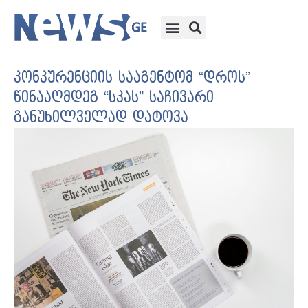
კონკურენციის სააგენტომ “დროს”
წინააღმდეგ “სკას” საჩივარი
განუხილველად დატოვა