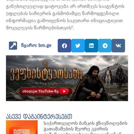
განუხილველად დატოვება არ ართმევს სააგენტოს
უფლებას საჩივრის გახმობამდე წარმოდგენილი
ინფორმაცია გამოიყენოს საკუთარი ინიციატივით
მოკვლევის წარმოებისთვის“.
წყარო: bm.ge
ასევე დაგაინტერესებთ
საქართველოს ბანკის გზავნილების
გათამაშების მეორე კვირის