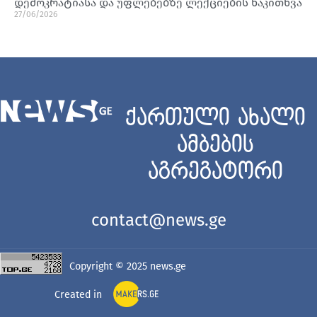
დემოკრატიასა და უფლებებზე ლექციების წაკითხვა
27/06/2026
ქართული ახალი
ამბების
აგრეგატორი
contact@news.ge
Copyright © 2025
news.ge
Created in