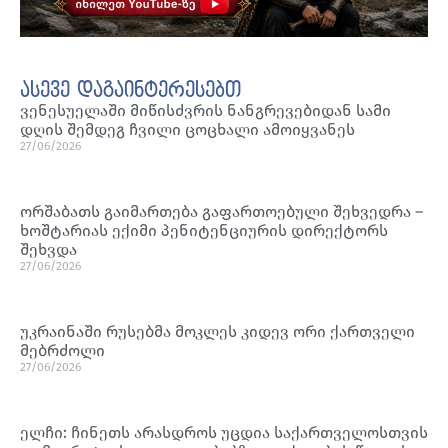
ასევე დაგაინტერესებთ
ვენესუელაში მიწისძვრის ნანგრევებიდან სამი
დღის შემდეგ ჩვილი ცოცხალი ამოიყვანეს
27/06/2026
ორშაბათს გაიმართება გაფართოებული შეხვედრა –
ხოშტარიას ექიმი პენიტენციურის დირექტორს
შეხვდა
27/06/2026
უკრაინაში რუსებმა მოკლეს კიდევ ორი ქართველი
მებრძოლი
27/06/2026
ელჩი: ჩინეთს არასდროს უცდია საქართველოსთვის