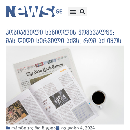
კობიაშვილი სანიოლის მომავალზე:
მას დიდი სურვილი აქვს, რომ აქ იყოს
ოპოზიციური მედია
ივლისი 4, 2024