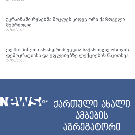
უკრაინაში რუსებმა მოკლეს კიდევ ორი ქართველი
მებრძოლი
27/06/2026
ელჩი: ჩინეთს არასდროს უცდია საქართველოსთვის
დემოკრატიასა და უფლებებზე ლექციების წაკითხვა
27/06/2026
ქართული ახალი
ამბების
აგრეგატორი