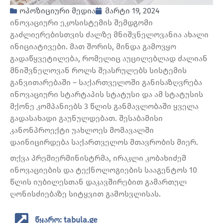
ოპოზიციური მედია
მარტი 19, 2024
ინოვაციური ეკოსისტემის შემდგომი
გაძლიერებისთვის ძალზე მნიშვნელოვანია ახალი
ინიციატივები. მათ შორის, მინდა გამოვყო
გადაწყვეტილება, რომელიც აუცილებლად ძალიან
მნიშვნელოვან როლს შეასრულებს სისტემის
განვითარებაში – საქართველოში განისაზღვრება
ინოვაციური სტარტაპის სტატუსი და ამ სტატუსის
მქონე კომპანიებს 3 წლის განმავლობაში ყველა
გადასახადი გაუნულდებათ. შესაბამისი
კანონპროექტი უახლოეს მომავალში
დაინიცირდება საქართველოს მთავრობის მიერ.
თქვა პრემიერმინისტრმა, ირაკლი კობახიძემ
ინოვაციების და ტექნოლოგიების სააგენტოს 10
წლის იუბილესთან დაკავშირებით გამართულ
ღონისძიებაზე სიტყვით გამოსვლისას.
წყარო: tabula.ge