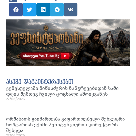
ასევე დაგაინტერესებთ
ვენესუელაში მიწისძვრის ნანგრევებიდან სამი
დღის შემდეგ ჩვილი ცოცხალი ამოიყვანეს
27/06/2026
ორშაბათს გაიმართება გაფართოებული შეხვედრა –
ხოშტარიას ექიმი პენიტენციურის დირექტორს
შეხვდა
27/06/2026