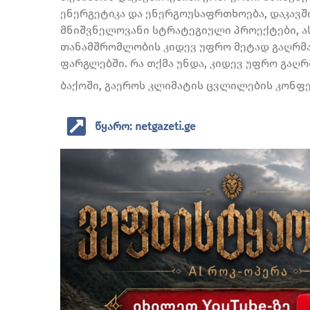
ენერგეტიკა და ენერგოუსაფრთხოება, დაკავში
მნიშვნელოვანი სტრატეგიული პროექტები, ა
თანამშრომლობის კიდევ უფრო მეტად გაღრმავ
ფარგლებში. რა თქმა უნდა, კიდევ უფრო გაღრმ
ბაქოში, გაეროს კლიმატის ცვლილების კონფე
წყარო: netgazeti.ge