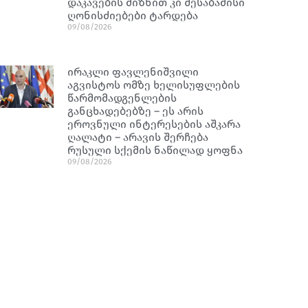
დაკავების მიზნით კი შესაბამისი
ღონისძიებები ტარდება
09/08/2026
ირაკლი ფავლენიშვილი
აგვისტოს ომზე ხელისუფლების
წარმომადგენლების
განცხადებებზე – ეს არის
ეროვნული ინტერესების აშკარა
ღალატი – არავის შერჩება
რუსული სქემის ნაწილად ყოფნა
09/08/2026