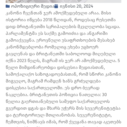
ოპოზიციური მედია
ივნისი 20, 2024
კანონი ჩვენთან ჯერ ამოქმედებული არაა. მისი
ისტორია იწყება 2018 წლიდან, როდესაც რუსეთმა
დიდ ბრიტანეთში სკრიპალების მკვლელობა სცადა.
პარლამენტმა ეს საქმე გამოიძია და ანგარიში
გამოაქვეყნა. ეროვნული უსაფრთხოების შესახებ
კანონმდებლობა რომელიც ეხება უცხოურ
გავლენას და ბრიტანეთში საბოლოოდ მიღებული
იქნა 2023 წელს, მაგრამ ის ჯერ არ ამოქმედებულა. 5
წელი მიმდინარეობდა დისკუსია მედიასთან,
სამოქალაქო საზოგადოებასთან, რომ სწორი კანონი
მიგვეღო, მაგრამ რამდენ ხანს გრძელდება
დისკუსია საქართველოში. ეს დრო ბევრად
ნაკლებია. ბრიტანეთის პოზიცია ნათელია: 30
წელია გაერთიანებული სამეფო საქართველოს
გვერდით დგას და მხარს უჭერს მის სუვერენიტეტსა
და ტერიტორიულ მთლიანობას. სუვერენიტეტი,
ჩემთვის, ნიშნავს იმას, რომ ქვეყანა თავად აკეთებს