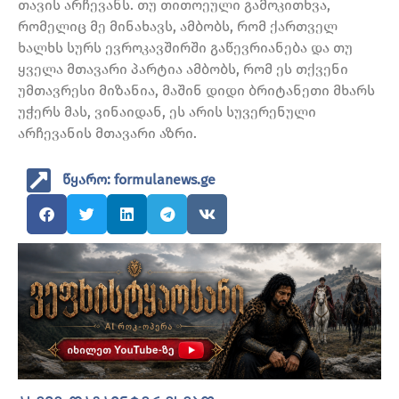
თავის არჩევანს. თუ თითოეული გამოკითხვა,
რომელიც მე მინახავს, ამბობს, რომ ქართველ
ხალხს სურს ევროკავშირში გაწევრიანება და თუ
ყველა მთავარი პარტია ამბობს, რომ ეს თქვენი
უმთავრესი მიზანია, მაშინ დიდი ბრიტანეთი მხარს
უჭერს მას, ვინაიდან, ეს არის სუვერენული
არჩევანის მთავარი აზრი.
წყარო: formulanews.ge