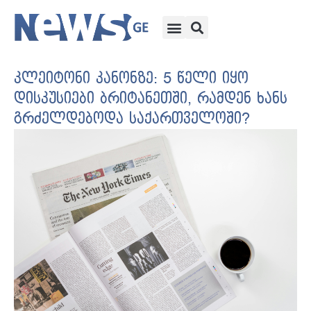
კლეიტონი კანონზე: 5 წელი იყო
დისკუსიები ბრიტანეთში, რამდენ ხანს
გრძელდებოდა საქართველოში?