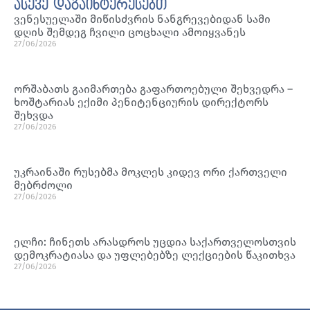
ასევე დაგაინტერესებთ
ვენესუელაში მიწისძვრის ნანგრევებიდან სამი
დღის შემდეგ ჩვილი ცოცხალი ამოიყვანეს
27/06/2026
ორშაბათს გაიმართება გაფართოებული შეხვედრა –
ხოშტარიას ექიმი პენიტენციურის დირექტორს
შეხვდა
27/06/2026
უკრაინაში რუსებმა მოკლეს კიდევ ორი ქართველი
მებრძოლი
27/06/2026
ელჩი: ჩინეთს არასდროს უცდია საქართველოსთვის
დემოკრატიასა და უფლებებზე ლექციების წაკითხვა
27/06/2026